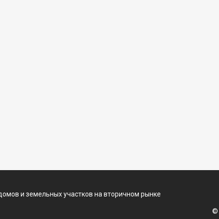
домов и земельных участков на вторичном рынке
©