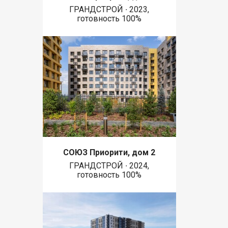
ГРАНДСТРОЙ ∙ 2023,
готовность 100%
СОЮЗ Приорити, дом 2
ГРАНДСТРОЙ ∙ 2024,
готовность 100%