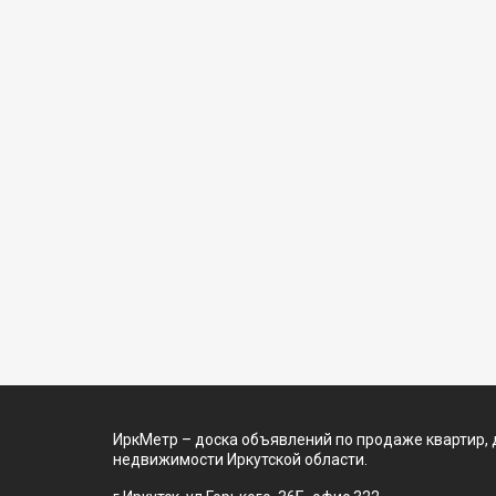
ИркМетр – доска объявлений по продаже квартир, 
недвижимости Иркутской области.