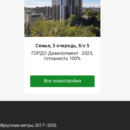
Семья, 3 очередь, б/с 5
ГОРДО Девелопмент ∙ 2025,
готовность 100%
Все новостройки
 Иркутские метры, 2017—2026