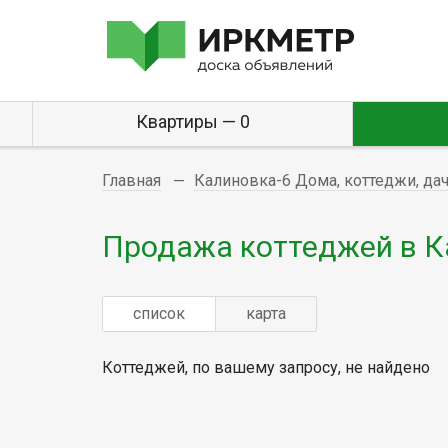
Квартиры — 0
Главная
Калиновка-6 Дома, коттеджи, да
Продажа коттеджей в К
список
карта
Коттеджей, по вашему запросу, не найдено