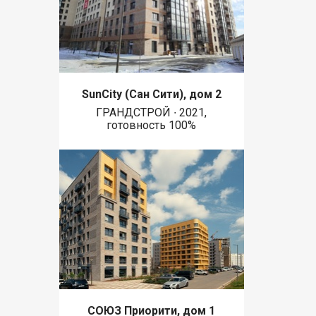
SunCity (Сан Сити), дом 2
ГРАНДСТРОЙ ∙ 2021,
готовность 100%
СОЮЗ Приорити, дом 1