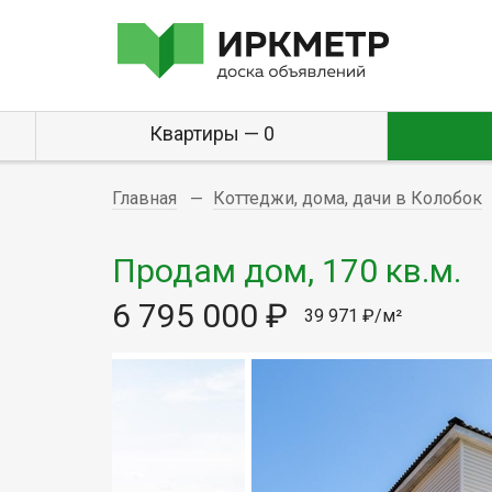
Квартиры — 0
Главная
Коттеджи, дома, дачи в Колобок
Продам дом, 170 кв.м.
6 795 000 ₽
39 971 ₽/м²