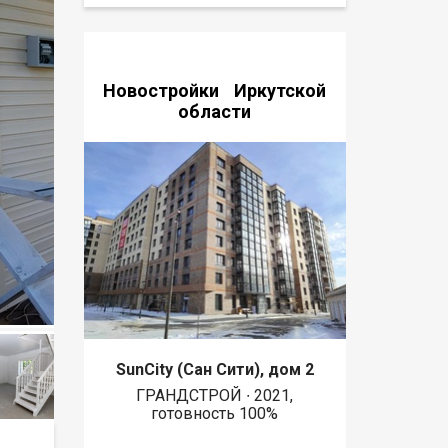
Новостройки Иркутской
области
SunCity (Сан Сити), дом 2
ГРАНДСТРОЙ ∙ 2021,
готовность 100%