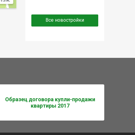
 с 2ГИС
Все новостройки
Образец договора купли-продажи
квартиры 2017