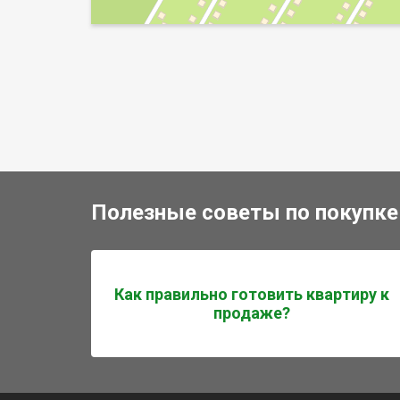
Полезные советы по покупке
Как правильно готовить квартиру к
продаже?