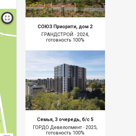
СОЮЗ Приорити, дом 2
ГРАНДСТРОЙ ∙ 2024,
готовность 100%
Семья, 3 очередь, б/с 5
ГОРДО Девелопмент ∙ 2025,
готовность 100%