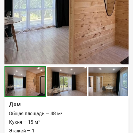
Дом
Общая площадь — 48 м²
Кухня — 15 м²
Этажей — 1