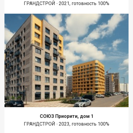
ГРАНДСТРОЙ ∙ 2021, готовность 100%
СОЮЗ Приорити, дом 1
ГРАНДСТРОЙ ∙ 2023, готовность 100%