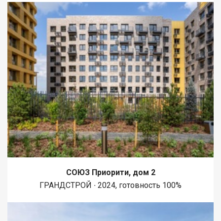
СОЮЗ Приорити, дом 2
ГРАНДСТРОЙ ∙ 2024, готовность 100%