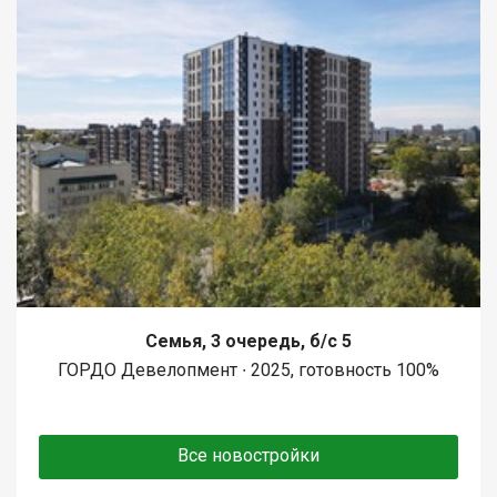
Семья, 3 очередь, б/с 5
ГОРДО Девелопмент ∙ 2025, готовность 100%
Все новостройки