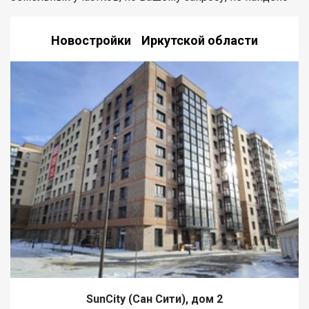
Новостройки Иркутской области
SunCity (Сан Сити), дом 2