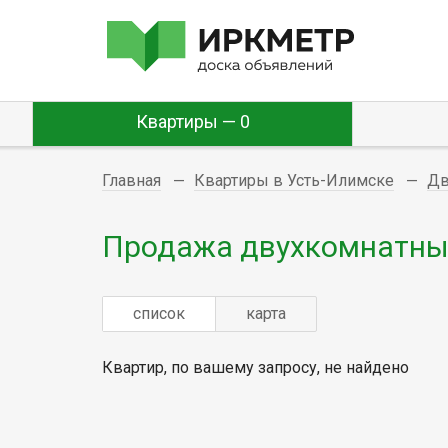
Квартиры — 0
Главная
Квартиры в Усть-Илимске
Дв
Продажа двухкомнатных
список
карта
Квартир, по вашему запросу, не найдено