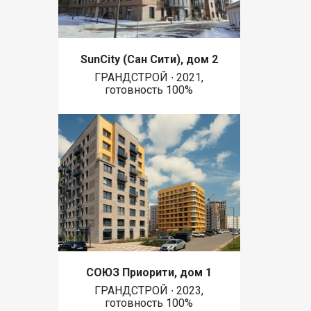
SunCity (Сан Сити), дом 2
ГРАНДСТРОЙ ∙ 2021,
готовность 100%
СОЮЗ Приорити, дом 1
ГРАНДСТРОЙ ∙ 2023,
готовность 100%