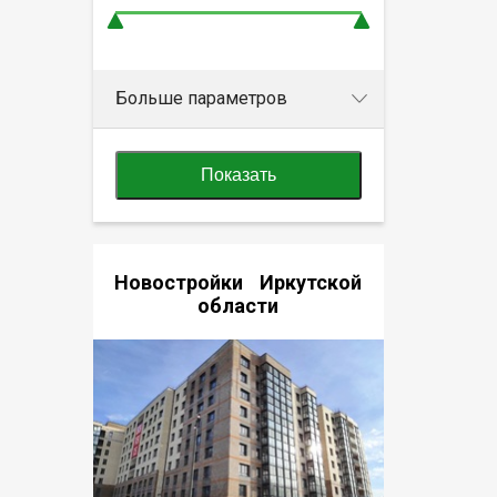
Больше параметров
Показать
Новостройки Иркутской
области