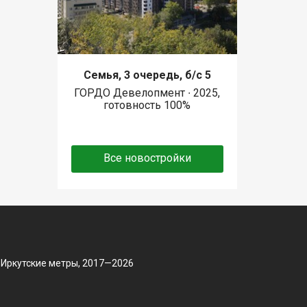
Семья, 3 очередь, б/с 5
ГОРДО Девелопмент ∙ 2025,
готовность 100%
Все новостройки
 Иркутские метры, 2017—2026