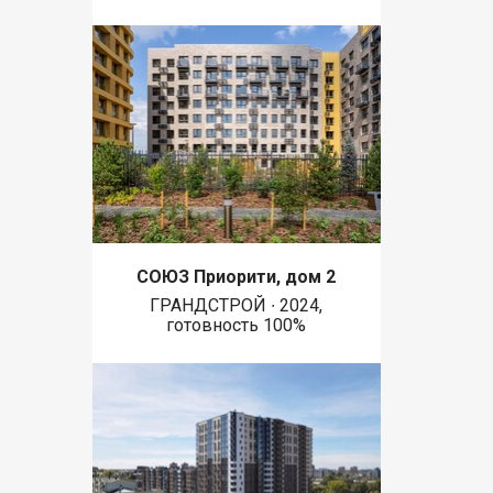
СОЮЗ Приорити, дом 2
ГРАНДСТРОЙ ∙ 2024,
готовность 100%