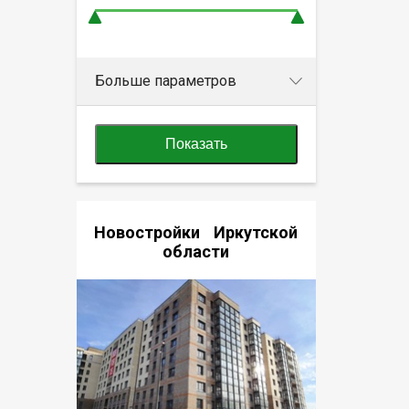
Больше параметров
Показать
Новостройки Иркутской
области