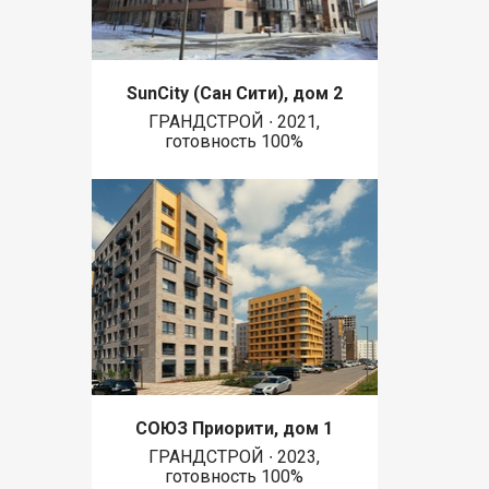
SunCity (Сан Сити), дом 2
ГРАНДСТРОЙ ∙ 2021,
готовность 100%
СОЮЗ Приорити, дом 1
ГРАНДСТРОЙ ∙ 2023,
готовность 100%