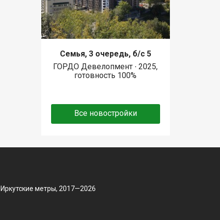
Семья, 3 очередь, б/с 5
ГОРДО Девелопмент ∙ 2025,
готовность 100%
Все новостройки
 Иркутские метры, 2017—2026