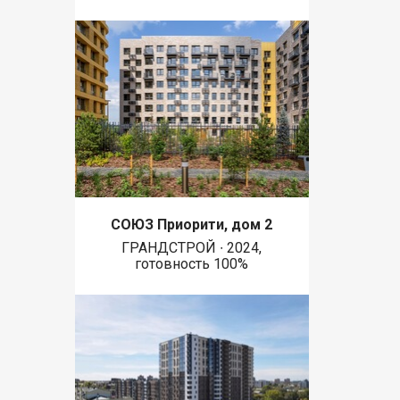
СОЮЗ Приорити, дом 2
ГРАНДСТРОЙ ∙ 2024,
готовность 100%