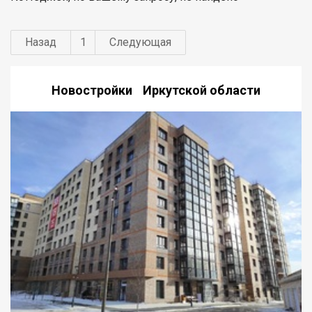
Назад
1
Следующая
Новостройки Иркутской области