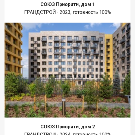
СОЮЗ Приорити, дом 1
ГРАНДСТРОЙ ∙ 2023, готовность 100%
СОЮЗ Приорити, дом 2
ГРАНДСТРОЙ ∙ 2024, готовность 100%