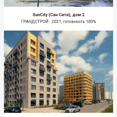
SunCity (Сан Сити), дом 2
ГРАНДСТРОЙ ∙ 2021, готовность 100%