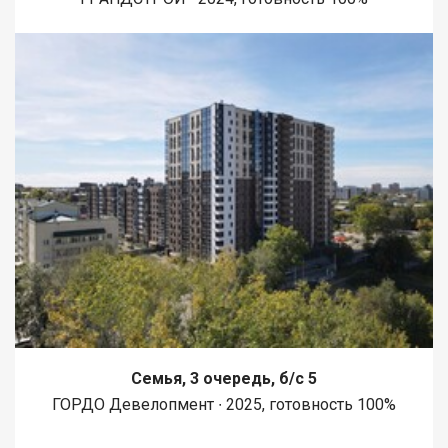
Семья, 3 очередь, б/с 5
ГОРДО Девелопмент ∙ 2025, готовность 100%