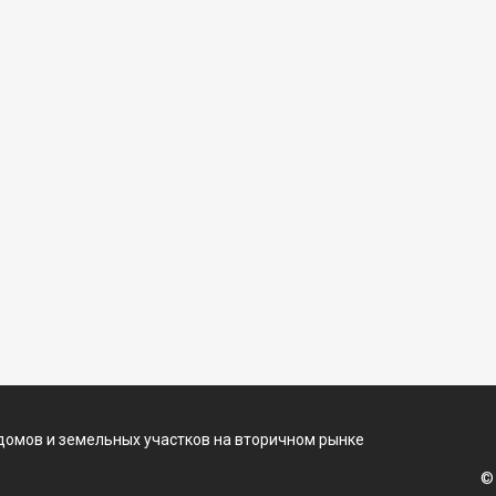
домов и земельных участков на вторичном рынке
©