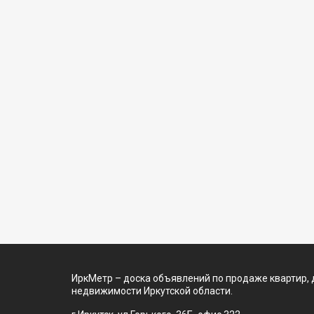
ИркМетр – доска объявлений по продаже квартир, 
недвижимости Иркутской области.