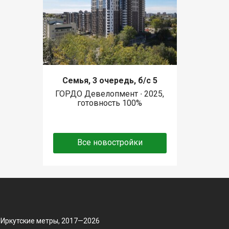
Семья, 3 очередь, б/с 5
ГОРДО Девелопмент ∙ 2025,
готовность 100%
Все новостройки
 Иркутские метры, 2017—2026