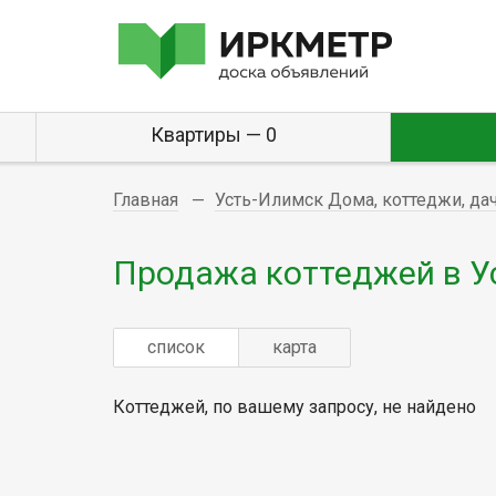
Квартиры — 0
Главная
Усть-Илимск Дома, коттеджи, да
Продажа коттеджей в У
список
карта
Коттеджей, по вашему запросу, не найдено