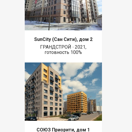
SunCity (Сан Сити), дом 2
ГРАНДСТРОЙ ∙ 2021,
готовность 100%
СОЮЗ Приорити, дом 1