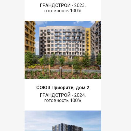
ГРАНДСТРОЙ ∙ 2023,
готовность 100%
СОЮЗ Приорити, дом 2
ГРАНДСТРОЙ ∙ 2024,
готовность 100%