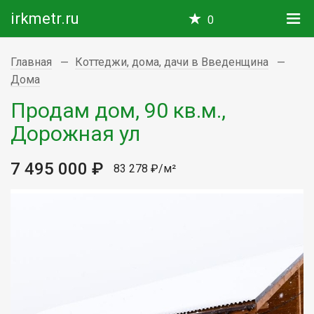
irkmetr.ru
0
Главная
Коттеджи, дома, дачи в Введенщина
Дома
Продам дом, 90 кв.м.,
Дорожная ул
7 495 000 ₽
83 278 ₽/м²