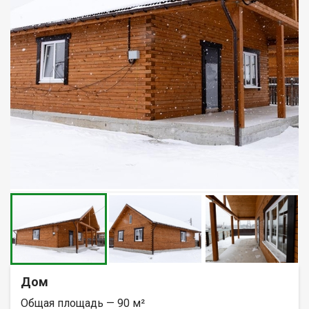
Дом
Общая площадь — 90 м²