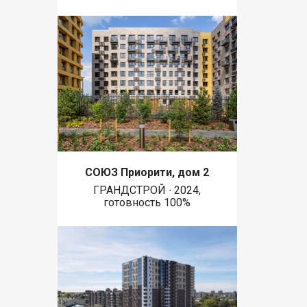
СОЮЗ Приорити, дом 2
ГРАНДСТРОЙ ∙ 2024,
готовность 100%