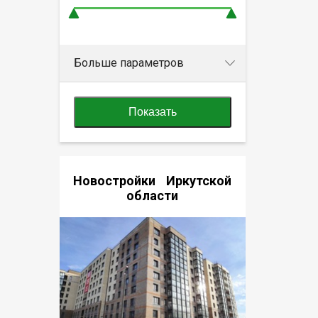
Больше параметров
Показать
Новостройки Иркутской
области