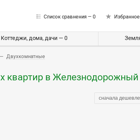
Список сравнения —
0
Избранное
Коттеджи, дома, дачи — 0
Земля
Двухкомнатные
х квартир в Железнодорожный
сначала дешевле