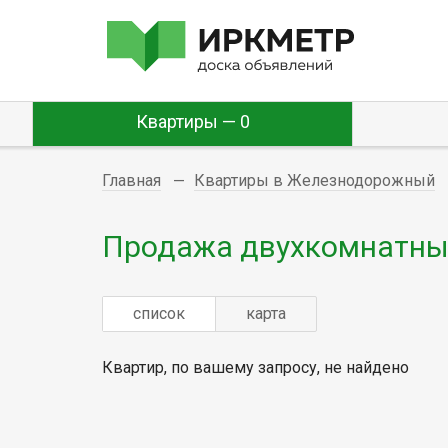
Квартиры — 0
Главная
Квартиры в Железнодорожный
Продажа двухкомнатны
список
карта
Квартир, по вашему запросу, не найдено