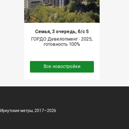
Семья, 3 очередь, б/с 5
ГОРДО Девелопмент ∙ 2025,
готовность 100%
Все новостройки
 Иркутские метры, 2017—2026