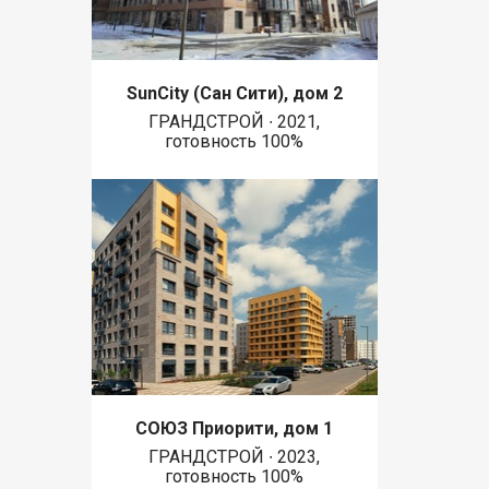
SunCity (Сан Сити), дом 2
ГРАНДСТРОЙ ∙ 2021,
готовность 100%
СОЮЗ Приорити, дом 1
ГРАНДСТРОЙ ∙ 2023,
готовность 100%