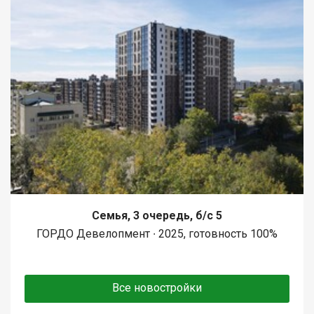
Семья, 3 очередь, б/с 5
ГОРДО Девелопмент ∙ 2025, готовность 100%
Все новостройки