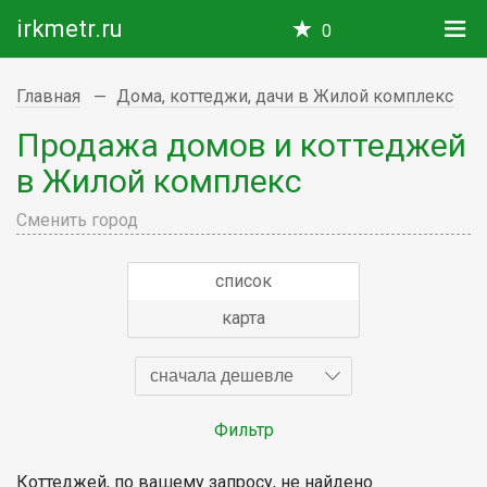
irkmetr.ru
0
Главная
Дома, коттеджи, дачи в Жилой комплекс
Продажа домов и коттеджей
в Жилой комплекс
Сменить город
список
карта
сначала дешевле
Фильтр
Коттеджей, по вашему запросу, не найдено