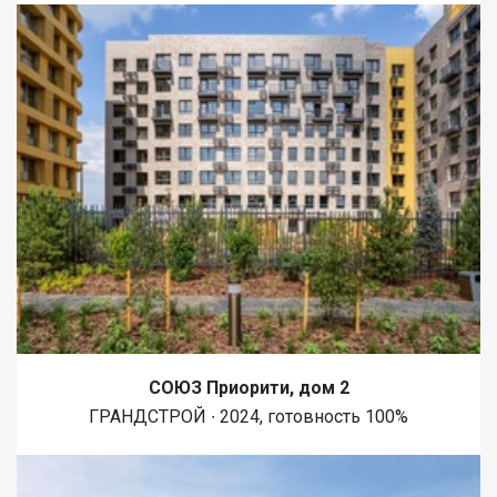
СОЮЗ Приорити, дом 2
ГРАНДСТРОЙ ∙ 2024, готовность 100%