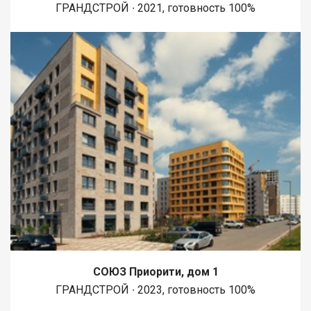
ГРАНДСТРОЙ ∙ 2021, готовность 100%
СОЮЗ Приорити, дом 1
ГРАНДСТРОЙ ∙ 2023, готовность 100%