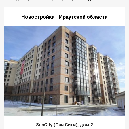
Новостройки Иркутской области
SunCity (Сан Сити), дом 2