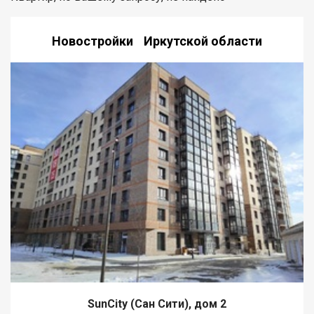
Новостройки Иркутской области
SunCity (Сан Сити), дом 2