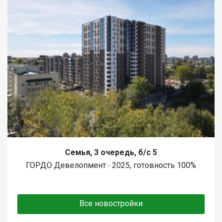
Семья, 3 очередь, б/с 5
ГОРДО Девелопмент ∙ 2025, готовность 100%
Все новостройки