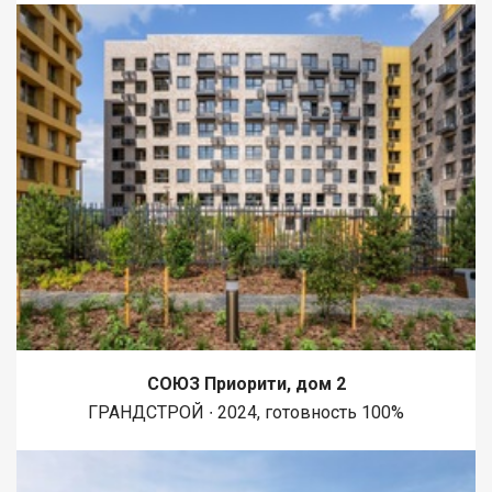
СОЮЗ Приорити, дом 2
ГРАНДСТРОЙ ∙ 2024, готовность 100%