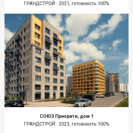
ГРАНДСТРОЙ ∙ 2021, готовность 100%
СОЮЗ Приорити, дом 1
ГРАНДСТРОЙ ∙ 2023, готовность 100%