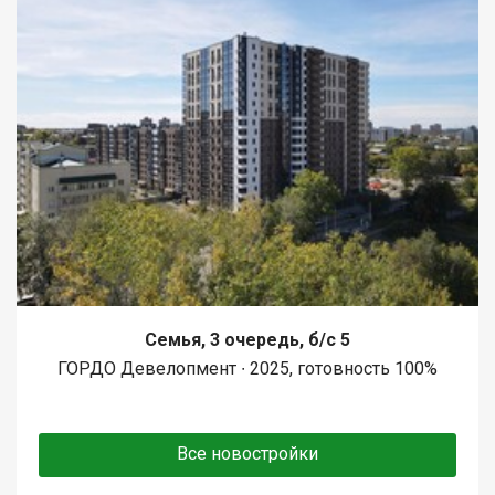
Семья, 3 очередь, б/с 5
ГОРДО Девелопмент ∙ 2025, готовность 100%
Все новостройки