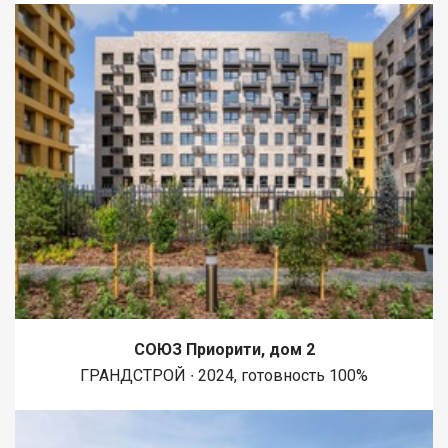
СОЮЗ Приорити, дом 2
ГРАНДСТРОЙ ∙ 2024, готовность 100%