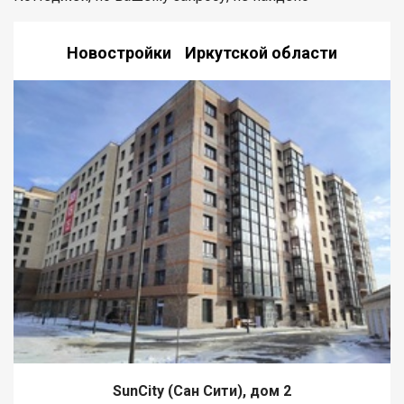
Новостройки Иркутской области
SunCity (Сан Сити), дом 2