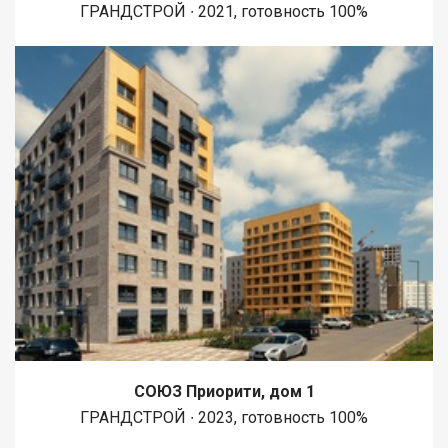
ГРАНДСТРОЙ ∙ 2021, готовность 100%
СОЮЗ Приорити, дом 1
ГРАНДСТРОЙ ∙ 2023, готовность 100%