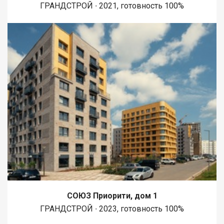
ГРАНДСТРОЙ ∙ 2021, готовность 100%
СОЮЗ Приорити, дом 1
ГРАНДСТРОЙ ∙ 2023, готовность 100%