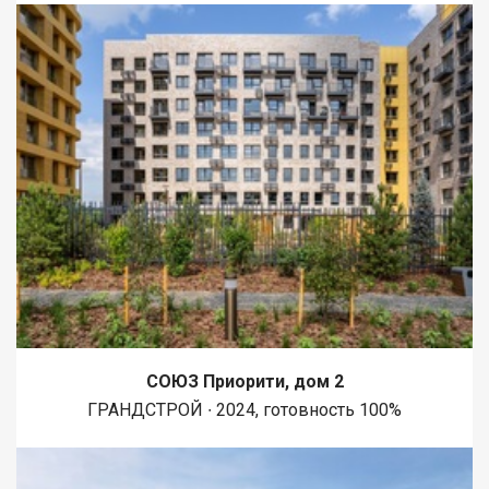
СОЮЗ Приорити, дом 2
ГРАНДСТРОЙ ∙ 2024, готовность 100%