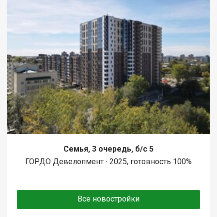
Семья, 3 очередь, б/с 5
ГОРДО Девелопмент ∙ 2025, готовность 100%
Все новостройки