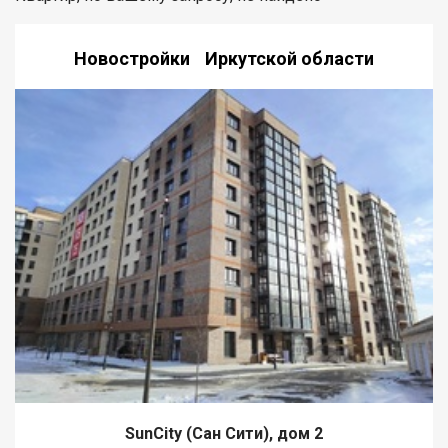
Новостройки Иркутской области
SunCity (Сан Сити), дом 2