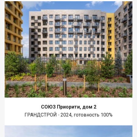
СОЮЗ Приорити, дом 2
ГРАНДСТРОЙ ∙ 2024, готовность 100%