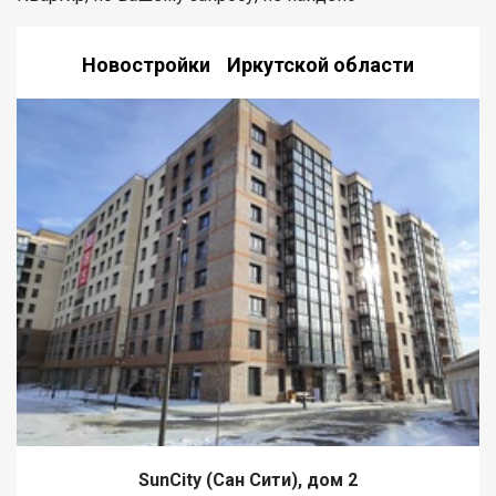
Новостройки Иркутской области
SunCity (Сан Сити), дом 2