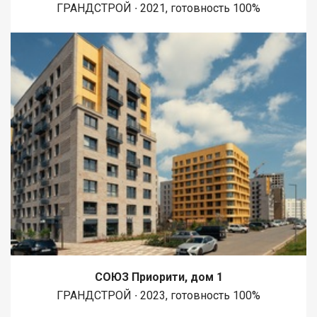
ГРАНДСТРОЙ ∙ 2021, готовность 100%
СОЮЗ Приорити, дом 1
ГРАНДСТРОЙ ∙ 2023, готовность 100%