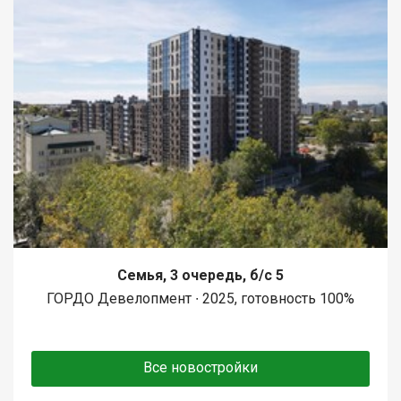
Семья, 3 очередь, б/с 5
ГОРДО Девелопмент ∙ 2025, готовность 100%
Все новостройки