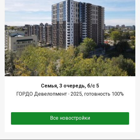
Семья, 3 очередь, б/с 5
ГОРДО Девелопмент ∙ 2025, готовность 100%
Все новостройки