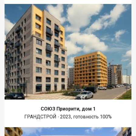
СОЮЗ Приорити, дом 1
ГРАНДСТРОЙ ∙ 2023, готовность 100%