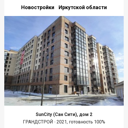
Новостройки Иркутской области
SunCity (Сан Сити), дом 2
ГРАНДСТРОЙ ∙ 2021, готовность 100%