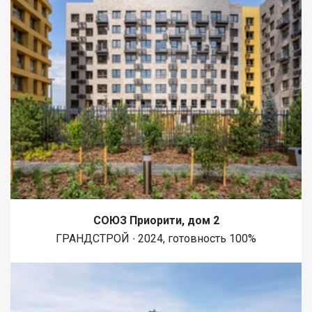
СОЮЗ Приорити, дом 2
ГРАНДСТРОЙ ∙ 2024, готовность 100%