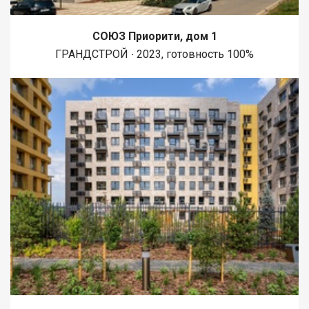
СОЮЗ Приорити, дом 1
ГРАНДСТРОЙ ∙ 2023, готовность 100%