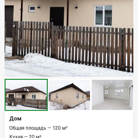
Дом
Общая площадь — 120 м²
Кухня — 20 м²