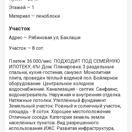
Этажей — 1
Материал — пеноблоки
Участок
Адрес — Рябиновая ул, Баклаши
Участок — 8 сот.
Платеж 36.000/мес. ПОДХОДИТ ПОД СЕМЕЙНУЮ
ИПОТЕКУ, 6%! Дом: Планировка: 3 раздельные
спальни, кухня-гостиная, санузел. Монолитная
плита, проведён тёплый водяной пол. Бойлерное
оборудование. Центральное холодное
водоснабжение. Канализация - септик. Санфаянс,
водонагреватель. Наружная и внутренняя отделка.
Натяжные потолки. Утеплённый фундамент.
Земельный участок: Ровный и солнечный участок,
площадь - 8 соток. Хорошее местоположение.
Отличные соседи. Категория земель земли
населённых пунктов. Вид разрешенного
использования ИЖС. Развитая инфраструктура,