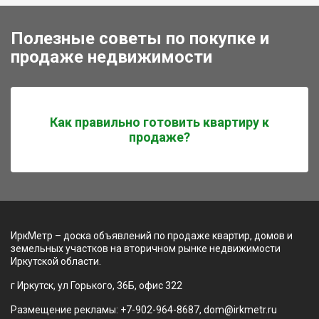
Полезные советы по покупке и
продаже недвижимости
Как правильно готовить квартиру к
продаже?
ИркМетр – доска объявлений по продаже квартир, домов и
земельных участков на вторичном рынке недвижимости
Иркутской области.
г Иркутск, ул Горького, 36Б, офис 322
Размещение рекламы: +7-902-964-8687, dom@irkmetr.ru