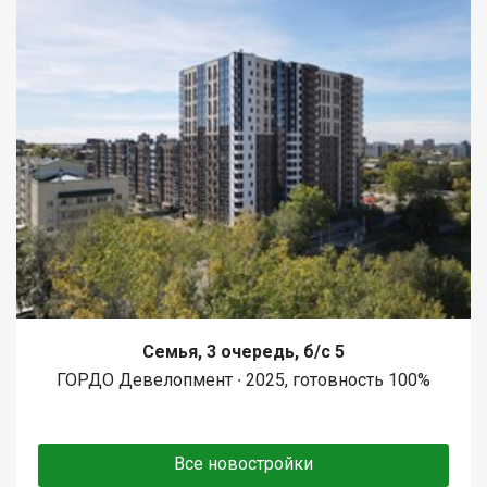
Семья, 3 очередь, б/с 5
ГОРДО Девелопмент ∙ 2025, готовность 100%
Все новостройки