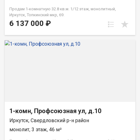
Продам 1-комнатную 32.8 кв.м. 1/12 этаж, монолитный,
Иркутск, Топкинский мкр, 69.
6 137 000 ₽
1-комн, Профсоюзная ул, д.10
Иркутск, Свердловский р-н район
монолит, 3 этаж, 46 м²