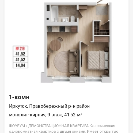
1-комн
Иркутск, Правобережный р-н район
монолит-кирпич, 9 этаж, 41.52 м²
ШОУРУМ / ДЕМОНСТРАЦИОННАЯ КВАРТИРА Классическая
однокомнатная квартира с двумя окнами. Имеет открытую