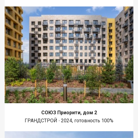
СОЮЗ Приорити, дом 2
ГРАНДСТРОЙ ∙ 2024, готовность 100%