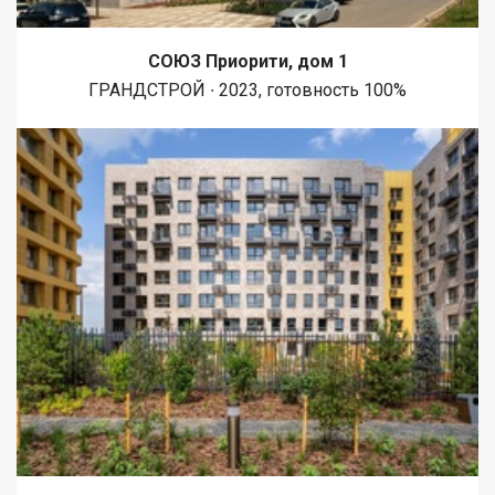
СОЮЗ Приорити, дом 1
ГРАНДСТРОЙ ∙ 2023, готовность 100%