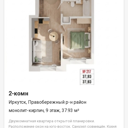
2-комн
Иркутск, Правобережный р-н район
монолит-кирпич, 9 этаж, 37.93 м²
Двухкомнатная квартира открытой планировки.
Расположение окон на юго-восток. Санузел совмещён. Кухня