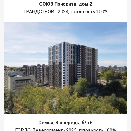
СОЮЗ Приорити, дом 2
ГРАНДСТРОЙ ∙ 2024, готовность 100%
Семья, 3 очередь, б/с 5
ГОРДО Девелопмент ∙ 2025, готовность 100%