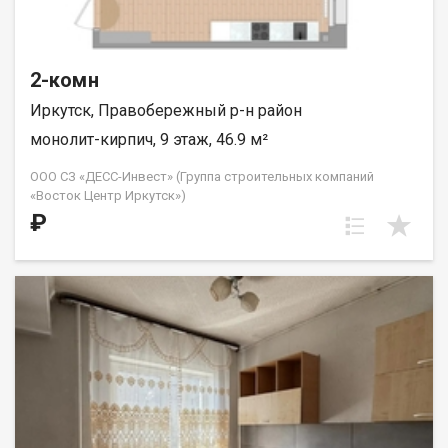
2-комн
Иркутск, Правобережный р-н район
монолит-кирпич, 9 этаж, 46.9 м²
ООО СЗ «ДЕСС-Инвест» (Группа строительных компаний
«Восток Центр Иркутск»)
₽