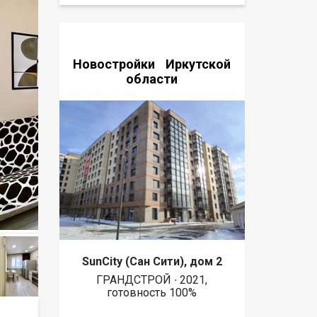
Новостройки Иркутской
области
SunCity (Сан Сити), дом 2
ГРАНДСТРОЙ ∙ 2021,
готовность 100%