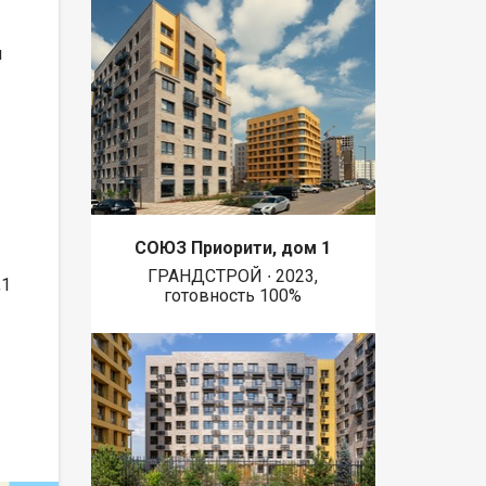
н
СОЮЗ Приорити, дом 1
ГРАНДСТРОЙ ∙ 2023,
,1
готовность 100%