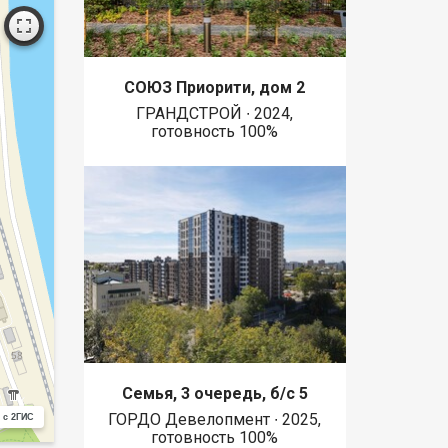
СОЮЗ Приорити, дом 2
ГРАНДСТРОЙ ∙ 2024,
готовность 100%
Семья, 3 очередь, б/с 5
ГОРДО Девелопмент ∙ 2025,
 с 2ГИС
готовность 100%