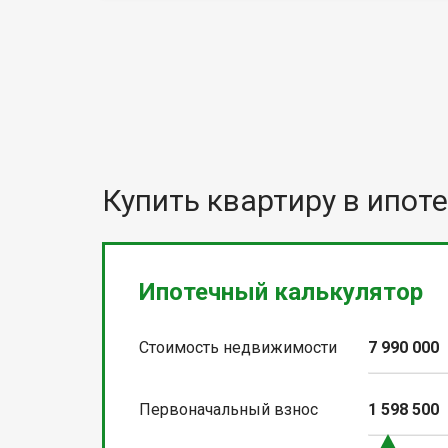
Купить квартиру в ипоте
Ипотечный калькулятор
Стоимость недвижимости
7 990 000
Первоначальный взнос
1 598 500