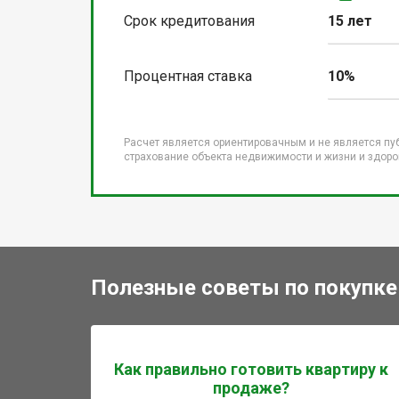
Срок кредитования
15 лет
Процентная ставка
10%
Расчет является ориентировачным и не является пу
страхование объекта недвижимости и жизни и здоров
Полезные советы по покупке
Как правильно готовить квартиру к
продаже?