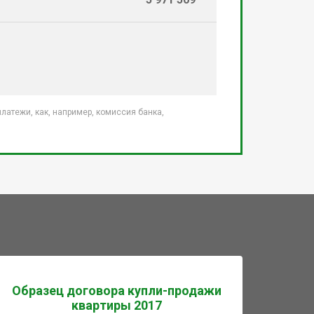
атежи, как, например, комиссия банка,
Образец договора купли-продажи
квартиры 2017