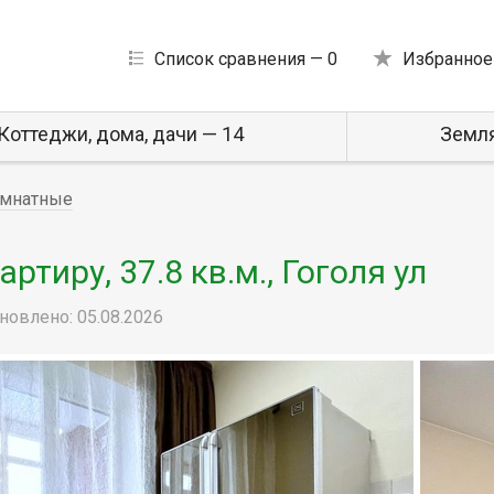
Список сравнения —
0
Избранное
Коттеджи, дома, дачи — 14
Земля
мнатные
тиру, 37.8 кв.м., Гоголя ул
новлено: 05.08.2026