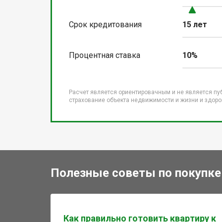
Срок кредитования
15 лет
Процентная ставка
10%
Расчет является ориентировачным и не является пу
страхование объекта недвижимости и жизни и здоров
Полезные советы по покупке
Как правильно готовить квартиру к