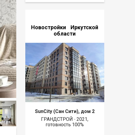
Новостройки Иркутской
области
SunCity (Сан Сити), дом 2
ГРАНДСТРОЙ ∙ 2021,
готовность 100%