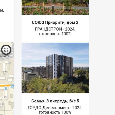
ы,
СОЮЗ Приорити, дом 2
ГРАНДСТРОЙ ∙ 2024,
готовность 100%
Семья, 3 очередь, б/с 5
ГОРДО Девелопмент ∙ 2025,
готовность 100%