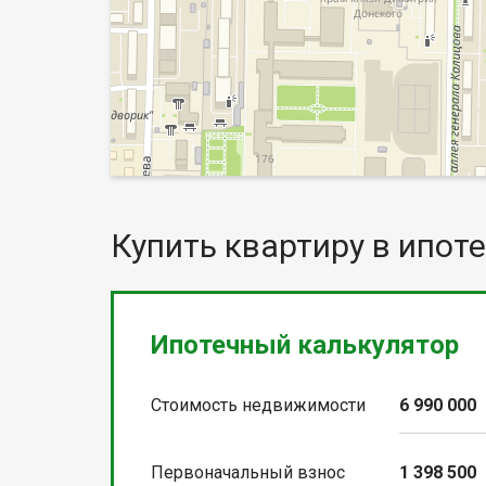
Купить квартиру в ипоте
Ипотечный калькулятор
Стоимость недвижимости
6 990 000
Первоначальный взнос
1 398 500