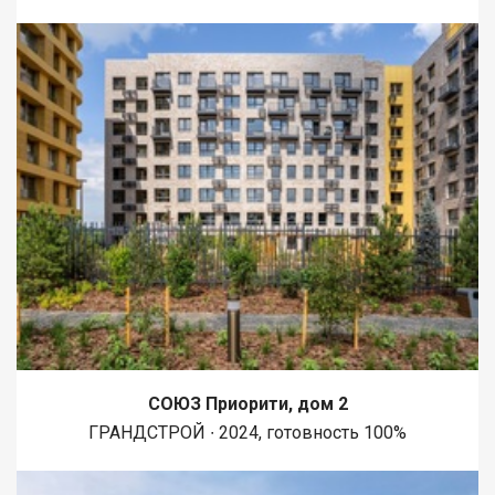
СОЮЗ Приорити, дом 2
ГРАНДСТРОЙ ∙ 2024, готовность 100%