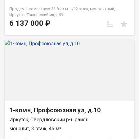
Продам 1-комнатную 32.8 кв.м. 1/12 этаж, монолитный,
Иркутск, Топкинский мкр, 69.
6 137 000 ₽
1-комн, Профсоюзная ул, д.10
Иркутск, Свердловский р-н район
монолит, 3 этаж, 46 м²