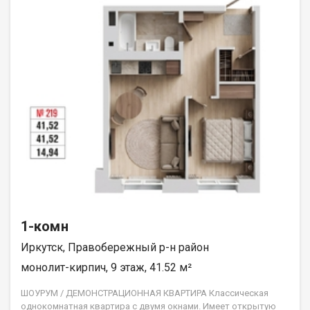
1-комн
Иркутск, Правобережный р-н район
монолит-кирпич, 9 этаж, 41.52 м²
ШОУРУМ / ДЕМОНСТРАЦИОННАЯ КВАРТИРА Классическая
однокомнатная квартира с двумя окнами. Имеет открытую