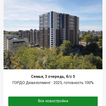
Семья, 3 очередь, б/с 5
ГОРДО Девелопмент ∙ 2025, готовность 100%
Все новостройки