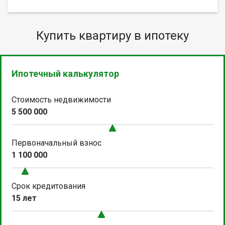
Купить квартиру в ипотеку
Ипотечный калькулятор
Стоимость недвижимости
5 500 000
Первоначальный взнос
1 100 000
Срок кредитования
15 лет