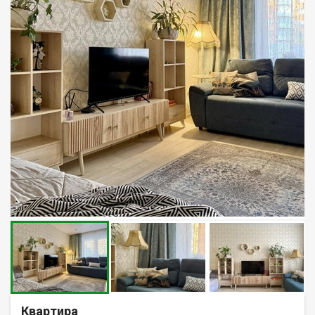
Квартира