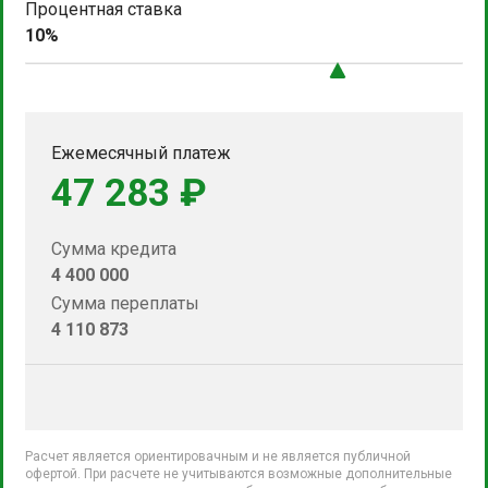
Процентная ставка
10%
Ежемесячный платеж
47 283 ₽
Сумма кредита
4 400 000
Сумма переплаты
4 110 873
Расчет является ориентировачным и не является публичной
офертой. При расчете не учитываются возможные дополнительные