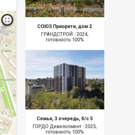
СОЮЗ Приорити, дом 2
ГРАНДСТРОЙ ∙ 2024,
готовность 100%
Семья, 3 очередь, б/с 5
ГОРДО Девелопмент ∙ 2025,
готовность 100%