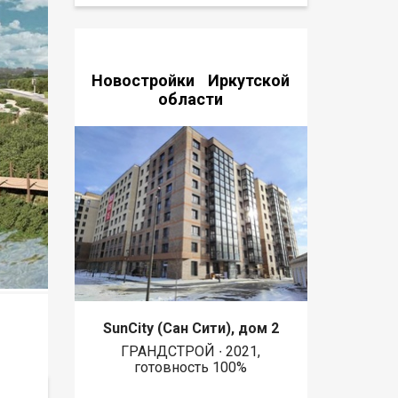
Новостройки Иркутской
области
SunCity (Сан Сити), дом 2
ГРАНДСТРОЙ ∙ 2021,
готовность 100%