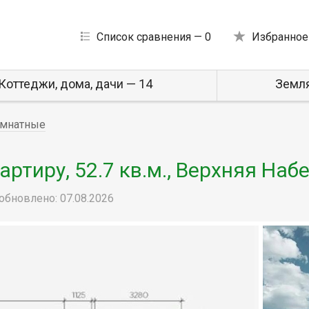
Список сравнения —
0
Избранное
Коттеджи, дома, дачи — 14
Земля
мнатные
ртиру, 52.7 кв.м., Верхняя Наб
обновлено: 07.08.2026