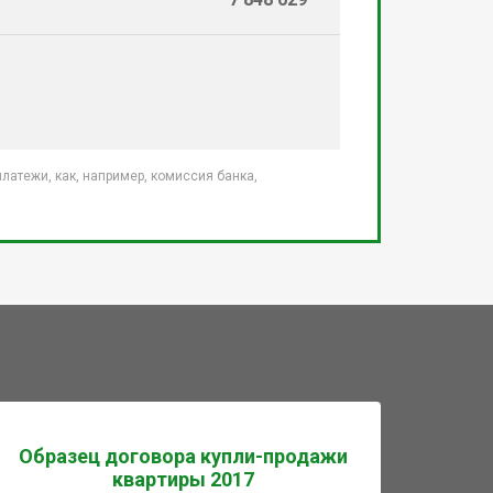
атежи, как, например, комиссия банка,
Образец договора купли-продажи
квартиры 2017