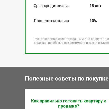
Срок кредитования
15 лет
Процентная ставка
10%
Расчет является ориентировачным и не является пу
страхование объекта недвижимости и жизни и здоров
Полезные советы по покупке
Как правильно готовить квартиру к
продаже?