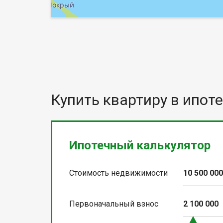
Купить квартиру в ипоте
Ипотечный калькулятор
Стоимость недвижимости
10 500 00
Первоначальный взнос
2 100 000