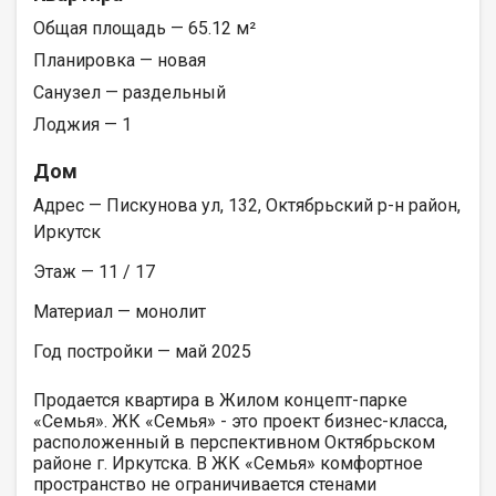
Общая площадь — 65.12 м²
Планировка — новая
Санузел — раздельный
Лоджия — 1
Дом
Адрес — Пискунова ул, 132, Октябрьский р-н район,
Иркутск
Этаж — 11 / 17
Материал — монолит
Год постройки — май 2025
Продается квартира в Жилом концепт-парке
«Семья». ЖК «Семья» - это проект бизнес-класса,
расположенный в перспективном Октябрьском
районе г. Иркутска. В ЖК «Семья» комфортное
пространство не ограничивается стенами