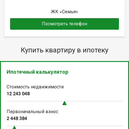
ЖК «Семья»
Посмотреть телефон
Купить квартиру в ипотеку
Ипотечный калькулятор
Стоимость недвижимости
12 243 048
Первоначальный взнос
2 448 384