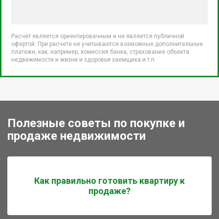
Расчет является ориентировачным и не является публичной
офертой. При расчете не учитываются возможные дополнительные
платежи, как, например, комиссия банка, страхование объекта
недвижимости и жизни и здоровья заемщика и т.п.
Полезные советы по покупке и
продаже недвижимости
Как правильно готовить квартиру к
продаже?