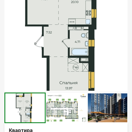
Квартира