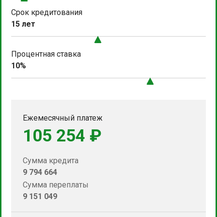
Срок кредитования
15 лет
Процентная ставка
10%
Ежемесячный платеж
105 254 ₽
Сумма кредита
9 794 664
Сумма переплаты
9 151 049