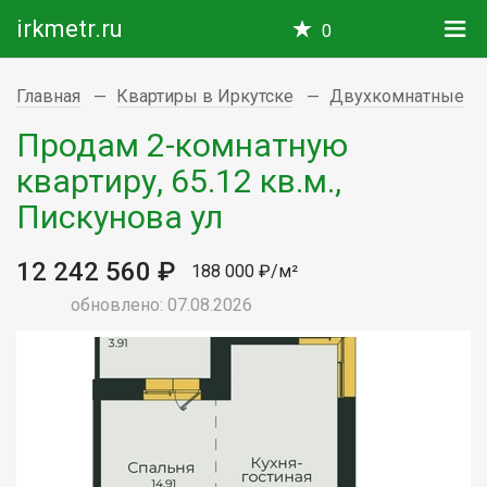
irkmetr.ru
0
Главная
Квартиры в Иркутске
Двухкомнатные
Продам 2-комнатную
квартиру, 65.12 кв.м.,
Пискунова ул
12 242 560 ₽
188 000 ₽/м²
обновлено: 07.08.2026