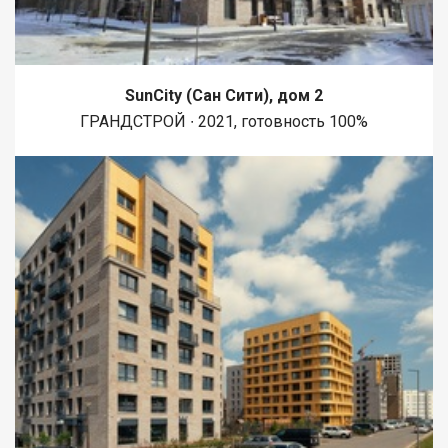
SunCity (Сан Сити), дом 2
ГРАНДСТРОЙ ∙ 2021, готовность 100%