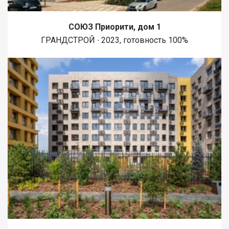
СОЮЗ Приорити, дом 1
ГРАНДСТРОЙ ∙ 2023, готовность 100%