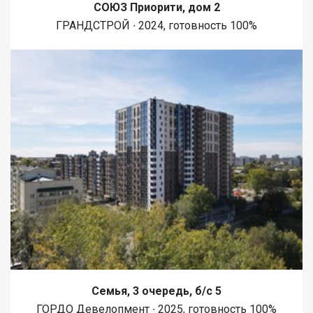
СОЮЗ Приорити, дом 2
ГРАНДСТРОЙ ∙ 2024, готовность 100%
Семья, 3 очередь, б/с 5
ГОРДО Девелопмент ∙ 2025, готовность 100%