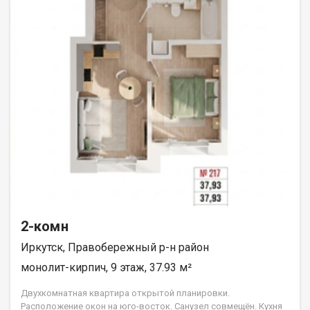
2-комн
Иркутск, Правобережный р-н район
монолит-кирпич, 9 этаж, 37.93 м²
Двухкомнатная квартира открытой планировки.
Расположение окон на юго-восток. Санузел совмещён. Кухня