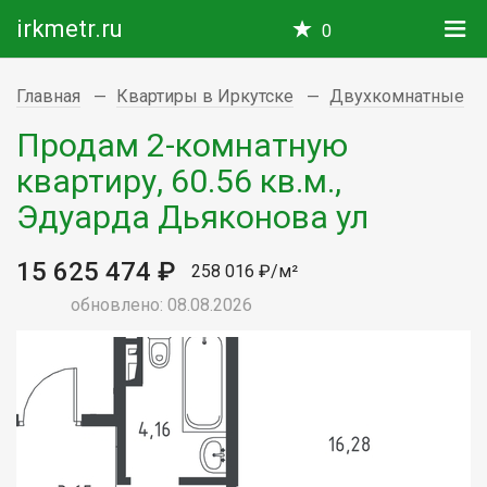
irkmetr.ru
0
Главная
Квартиры в Иркутске
Двухкомнатные
Продам 2-комнатную
квартиру, 60.56 кв.м.,
Эдуарда Дьяконова ул
15 625 474 ₽
258 016 ₽/м²
обновлено: 08.08.2026