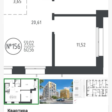
Квартира