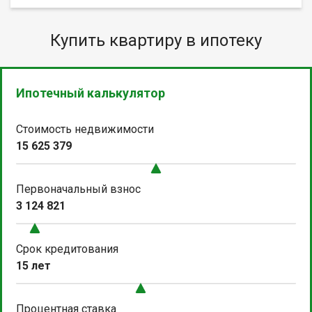
Купить квартиру в ипотеку
Ипотечный калькулятор
Стоимость недвижимости
15 625 379
Первоначальный взнос
3 124 821
Срок кредитования
15 лет
Процентная ставка