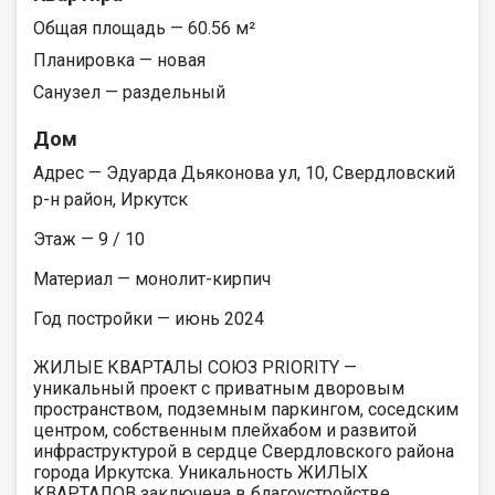
Общая площадь — 60.56 м²
Планировка — новая
Санузел — раздельный
Дом
Адрес — Эдуарда Дьяконова ул, 10, Свердловский
р-н район, Иркутск
Этаж — 9 / 10
Материал — монолит-кирпич
Год постройки — июнь 2024
ЖИЛЫЕ КВАРТАЛЫ СОЮЗ PRIORITY —
уникальный проект с приватным дворовым
пространством, подземным паркингом, соседским
центром, собственным плейхабом и развитой
инфраструктурой в сердце Свердловского района
города Иркутска. Уникальность ЖИЛЫХ
КВАРТАЛОВ заключена в благоустройстве