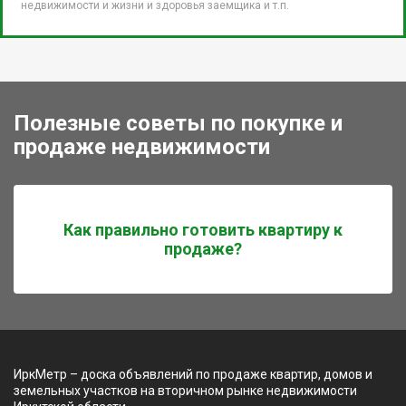
недвижимости и жизни и здоровья заемщика и т.п.
Полезные советы по покупке и
продаже недвижимости
Как правильно готовить квартиру к
продаже?
ИркМетр – доска объявлений по продаже квартир, домов и
земельных участков на вторичном рынке недвижимости