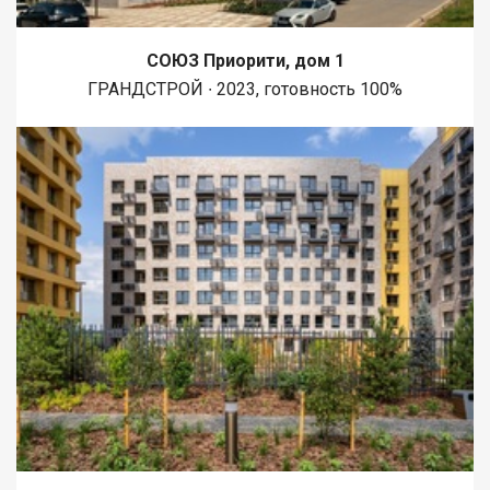
СОЮЗ Приорити, дом 1
ГРАНДСТРОЙ ∙ 2023, готовность 100%