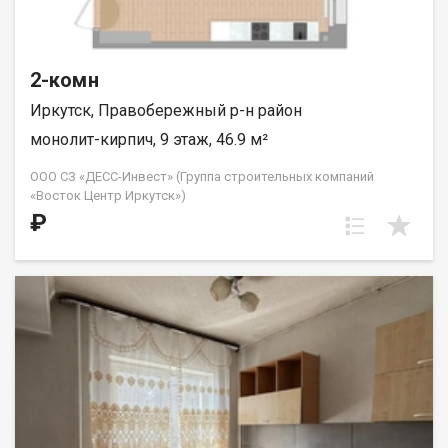
2-комн
Иркутск, Правобережный р-н район
монолит-кирпич, 9 этаж, 46.9 м²
ООО СЗ «ДЕСС-Инвест» (Группа строительных компаний
«Восток Центр Иркутск»)
₽