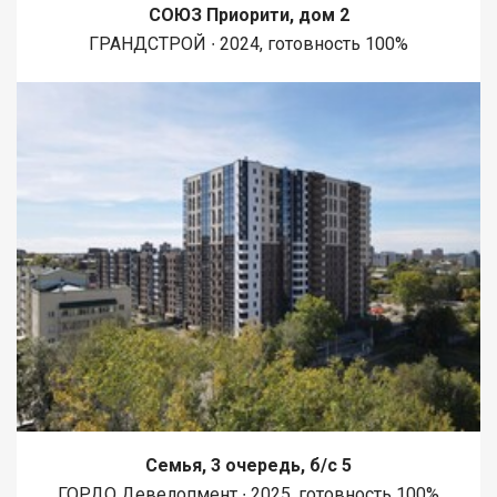
СОЮЗ Приорити, дом 2
ГРАНДСТРОЙ ∙ 2024, готовность 100%
Семья, 3 очередь, б/с 5
ГОРДО Девелопмент ∙ 2025, готовность 100%