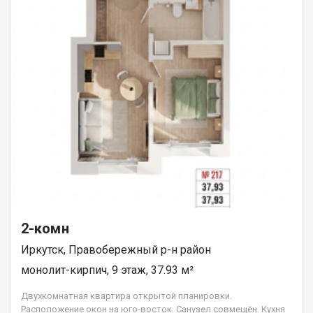
2-комн
Иркутск, Правобережный р-н район
монолит-кирпич, 9 этаж, 37.93 м²
Двухкомнатная квартира открытой планировки.
Расположение окон на юго-восток. Санузел совмещён. Кухня