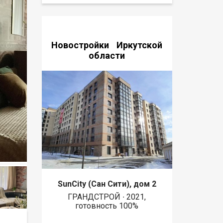
Новостройки Иркутской
области
SunCity (Сан Сити), дом 2
ГРАНДСТРОЙ ∙ 2021,
готовность 100%