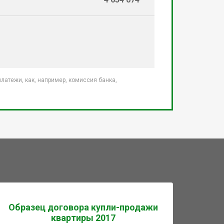
атежи, как, например, комиссия банка,
Образец договора купли-продажи
квартиры 2017