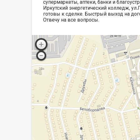
супермаркеты, аптеки, банки и благоуст
Иркутский энергетический колледж, ул.
готовы к сделке. Быстрый выход на дого
Отвечу на все вопросы.