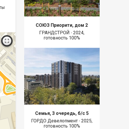
нты
СОЮЗ Приорити, дом 2
ГРАНДСТРОЙ ∙ 2024,
готовность 100%
Семья, 3 очередь, б/с 5
ГОРДО Девелопмент ∙ 2025,
готовность 100%