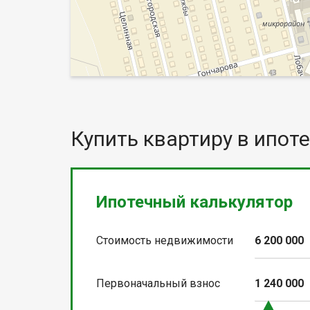
Купить квартиру в ипоте
Ипотечный калькулятор
Стоимость недвижимости
6 200 000
Первоначальный взнос
1 240 000