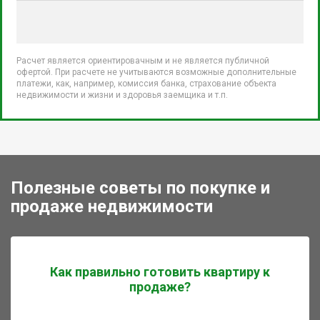
Расчет является ориентировачным и не является публичной
офертой. При расчете не учитываются возможные дополнительные
платежи, как, например, комиссия банка, страхование объекта
недвижимости и жизни и здоровья заемщика и т.п.
Полезные советы по покупке и
продаже недвижимости
Как правильно готовить квартиру к
продаже?