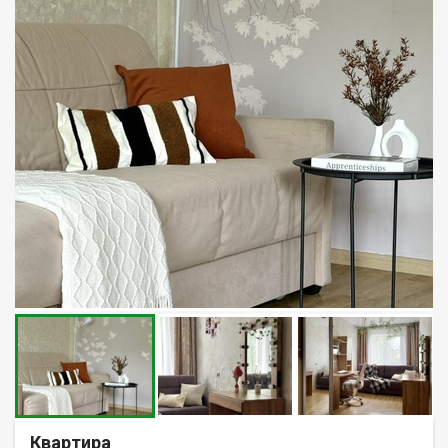
Квартира