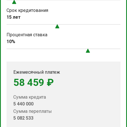
Срок кредитования
15 лет
Процентная ставка
10%
Ежемесячный платеж
58 459 ₽
Сумма кредита
5 440 000
Сумма переплаты
5 082 533