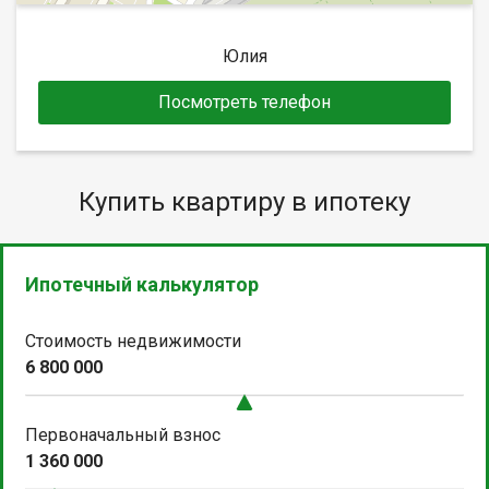
Юлия
Посмотреть телефон
Купить квартиру в ипотеку
Ипотечный калькулятор
Стоимость недвижимости
6 800 000
Первоначальный взнос
1 360 000