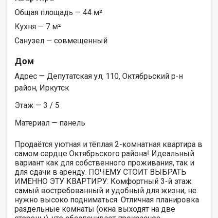
Общая площадь — 44 м²
Кухня — 7 м²
Санузел — совмещенный
Дом
Адрес — Депутатская ул, 110, Октябрьский р-н
район, Иркутск
Этаж — 3 / 5
Материал — панель
Продаётся уютная и тёплая 2-комнатная квартира в
самом сердце Октябрьского района! Идеальный
вариант как для собственного проживания, так и
для сдачи в аренду. ПОЧЕМУ СТОИТ ВЫБРАТЬ
ИМЕННО ЭТУ КВАРТИРУ: Комфортный 3-й этаж
самый востребованный и удобный для жизни, не
нужно высоко подниматься. Отличная планировка
раздельные комнаты (окна выходят на две