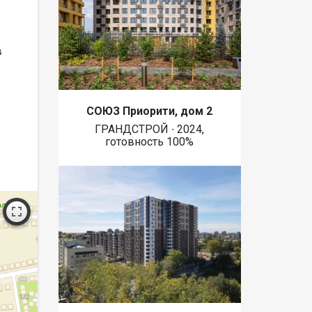
в
СОЮЗ Приорити, дом 2
ГРАНДСТРОЙ ∙ 2024,
готовность 100%