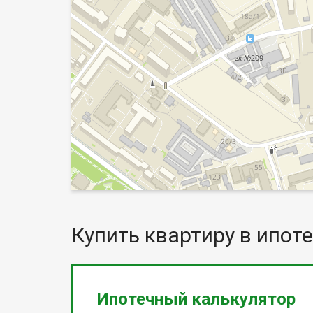
Купить квартиру в ипоте
Ипотечный калькулятор