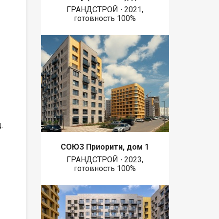
ГРАНДСТРОЙ ∙ 2021,
готовность 100%
.
СОЮЗ Приорити, дом 1
ГРАНДСТРОЙ ∙ 2023,
готовность 100%