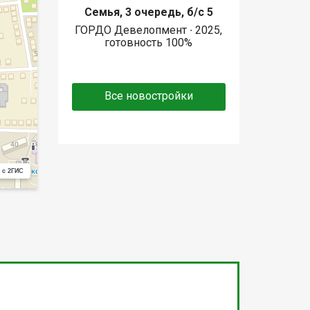
Семья, 3 очередь, б/с 5
ГОРДО Девелопмент ∙ 2025,
готовность 100%
Все новостройки
 с 2ГИС