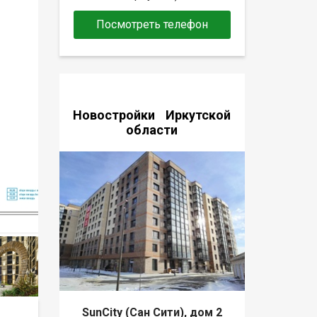
Посмотреть телефон
Новостройки Иркутской
области
SunCity (Сан Сити), дом 2