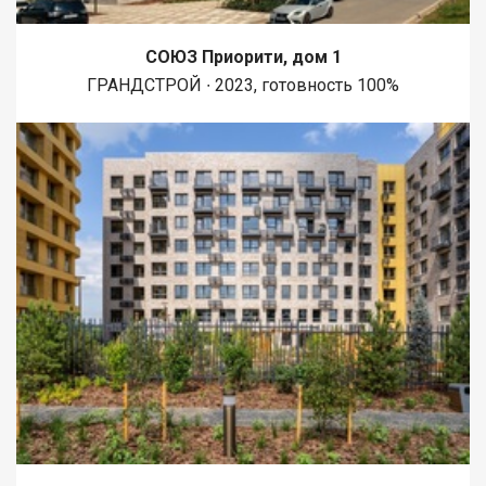
СОЮЗ Приорити, дом 1
ГРАНДСТРОЙ ∙ 2023, готовность 100%