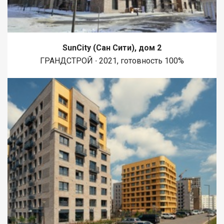
SunCity (Сан Сити), дом 2
ГРАНДСТРОЙ ∙ 2021, готовность 100%