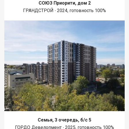
СОЮЗ Приорити, дом 2
ГРАНДСТРОЙ ∙ 2024, готовность 100%
Семья, 3 очередь, б/с 5
ГОРДО Девелопмент ∙ 2025, готовность 100%