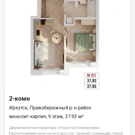
2-комн
Иркутск, Правобережный р-н район
монолит-кирпич, 9 этаж, 37.93 м²
Двухкомнатная квартира открытой планировки.
Расположение окон на юго-восток. Санузел совмещён. Кухня