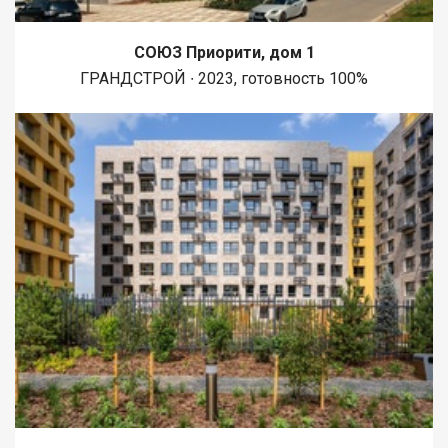
СОЮЗ Приорити, дом 1
ГРАНДСТРОЙ ∙ 2023, готовность 100%