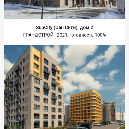
SunCity (Сан Сити), дом 2
ГРАНДСТРОЙ ∙ 2021, готовность 100%