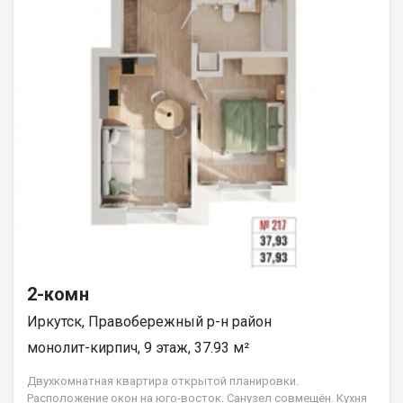
2-комн
Иркутск, Правобережный р-н район
монолит-кирпич, 9 этаж, 37.93 м²
Двухкомнатная квартира открытой планировки.
Расположение окон на юго-восток. Санузел совмещён. Кухня