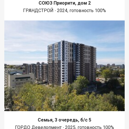
СОЮЗ Приорити, дом 2
ГРАНДСТРОЙ ∙ 2024, готовность 100%
Семья, 3 очередь, б/с 5
ГОРДО Девелопмент ∙ 2025, готовность 100%