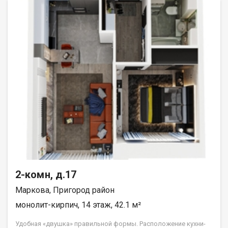
2-комн, д.17
Маркова, Пригород район
монолит-кирпич, 14 этаж, 42.1 м²
Удобная «двушка» правильной формы. Расположение кухни-