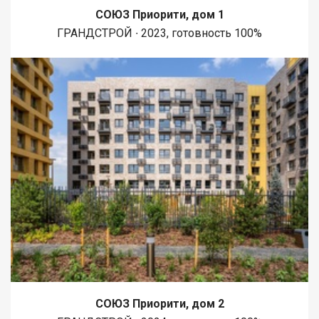
СОЮЗ Приорити, дом 1
ГРАНДСТРОЙ ∙ 2023, готовность 100%
СОЮЗ Приорити, дом 2