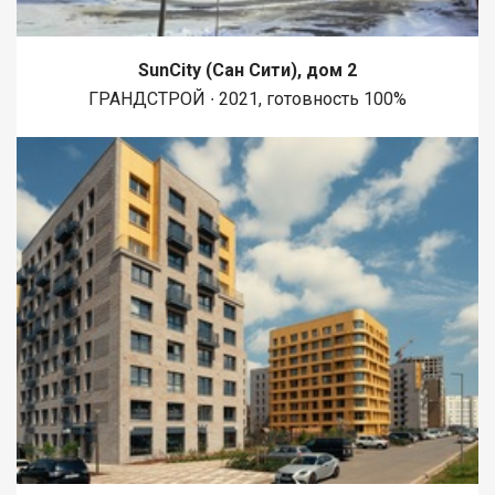
SunCity (Сан Сити), дом 2
ГРАНДСТРОЙ ∙ 2021, готовность 100%