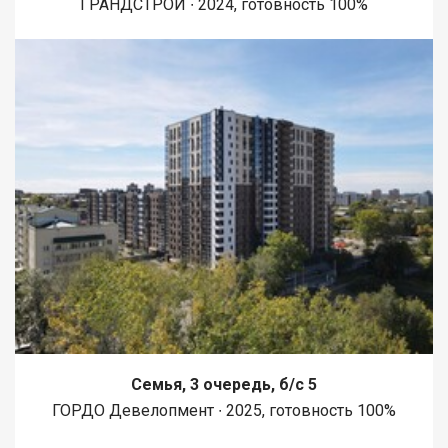
ГРАНДСТРОЙ ∙ 2024, готовность 100%
Семья, 3 очередь, б/с 5
ГОРДО Девелопмент ∙ 2025, готовность 100%