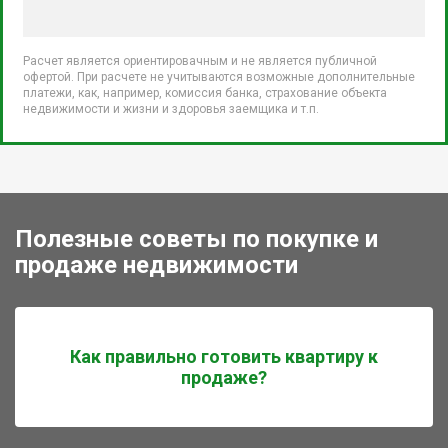
Расчет является ориентировачным и не является публичной
офертой. При расчете не учитываются возможные дополнительные
платежи, как, например, комиссия банка, страхование объекта
недвижимости и жизни и здоровья заемщика и т.п.
Полезные советы по покупке и
продаже недвижимости
Как правильно готовить квартиру к
продаже?