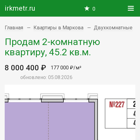
irkmetr.ru
0
Главная
Квартиры в Маркова
Двухкомнатные
Продам 2-комнатную
квартиру, 45.2 кв.м.
8 000 400 ₽
177 000 ₽/м²
обновлено: 05.08.2026