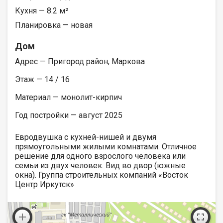
Кухня — 8.2 м²
Планировка — новая
Дом
Адрес — Пригород район, Маркова
Этаж — 14 / 16
Материал — монолит-кирпич
Год постройки — август 2025
Евродвушка с кухней-нишей и двумя
прямоугольными жилыми комнатами. Отличное
решение для одного взрослого человека или
семьи из двух человек. Вид во двор (южные
окна). Группа строительных компаний «Восток
Центр Иркутск»