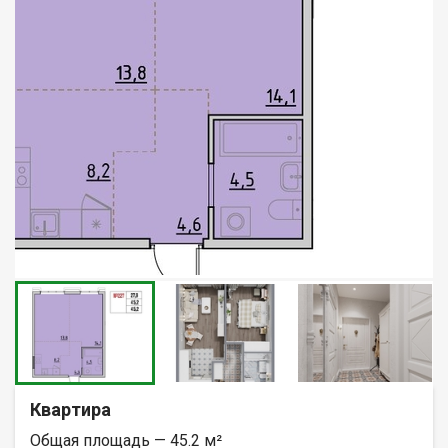
Квартира
Общая площадь — 45.2 м²