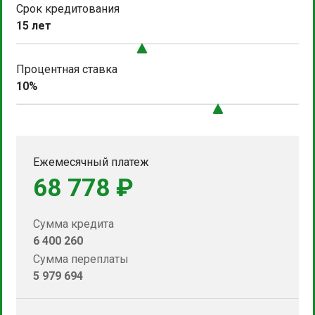
Срок кредитования
15 лет
Процентная ставка
10%
Ежемесячный платеж
68 778 ₽
Сумма кредита
6 400 260
Сумма переплаты
5 979 694