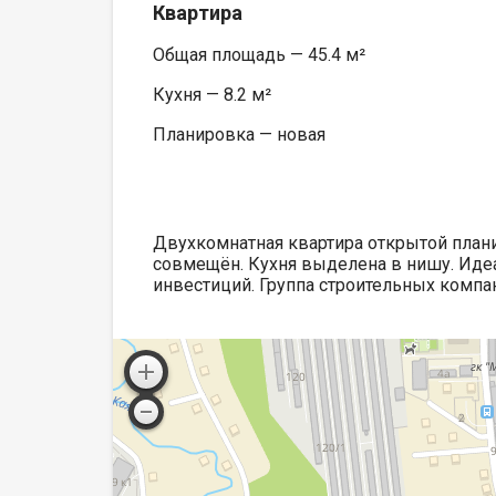
Квартира
Общая площадь — 45.4 м²
Кухня — 8.2 м²
Планировка — новая
Двухкомнатная квартира открытой плани
совмещён. Кухня выделена в нишу. Иде
инвестиций. Группа строительных компа