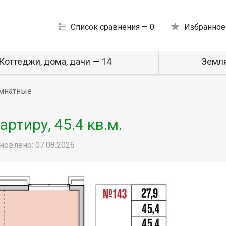
Список сравнения —
0
Избранное
Коттеджи, дома, дачи — 14
Земля
мнатные
ртиру, 45.4 кв.м.
новлено: 07.08.2026