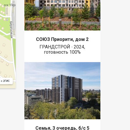
СОЮЗ Приорити, дом 2
ГРАНДСТРОЙ ∙ 2024,
готовность 100%
 с 2ГИС
Семья, 3 очередь, б/с 5