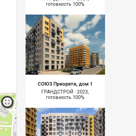
готовность 100%
СОЮЗ Приорити, дом 1
ГРАНДСТРОЙ ∙ 2023,
готовность 100%