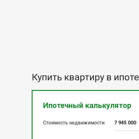
Купить квартиру в ипоте
Ипотечный калькулятор
Стоимость недвижимости
7 945 000