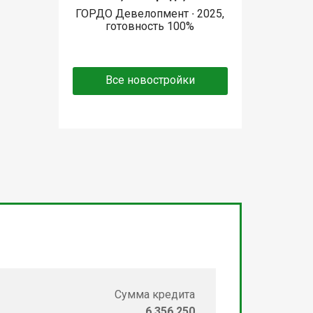
ГОРДО Девелопмент ∙ 2025,
готовность 100%
Все новостройки
Сумма кредита
6 356 250