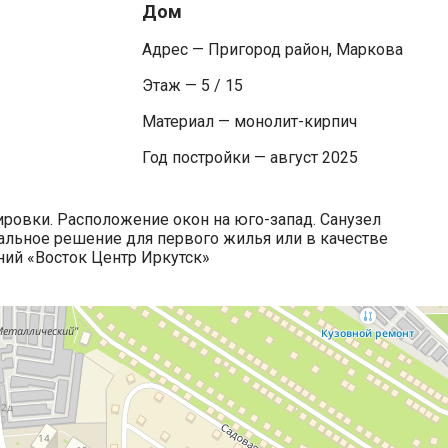
Дом
Адрес — Пригород район, Маркова
Этаж — 5 / 15
Материал — монолит-кирпич
Год постройки — август 2025
ровки. Расположение окон на юго-запад. Санузел
альное решение для первого жилья или в качестве
ний «Восток Центр Иркутск»