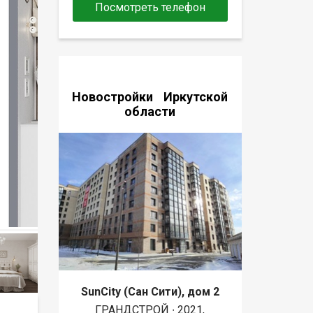
Посмотреть телефон
Новостройки Иркутской
области
SunCity (Сан Сити), дом 2
ГРАНДСТРОЙ ∙ 2021,