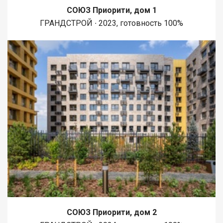
СОЮЗ Приорити, дом 1
ГРАНДСТРОЙ ∙ 2023, готовность 100%
СОЮЗ Приорити, дом 2