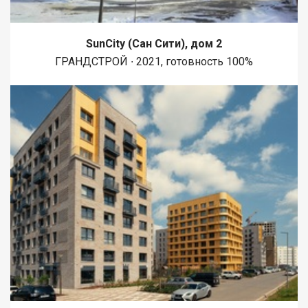
SunCity (Сан Сити), дом 2
ГРАНДСТРОЙ ∙ 2021, готовность 100%