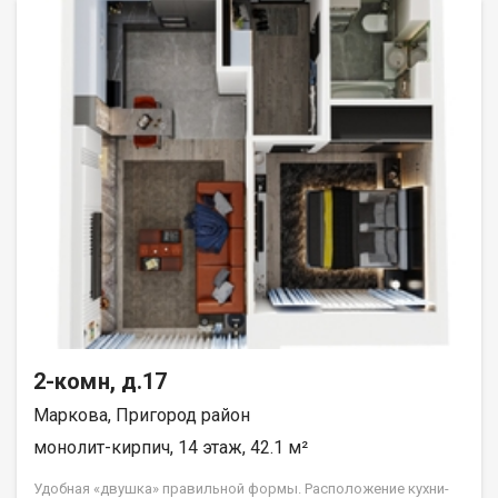
2-комн, д.17
Маркова, Пригород район
монолит-кирпич, 14 этаж, 42.1 м²
Удобная «двушка» правильной формы. Расположение кухни-