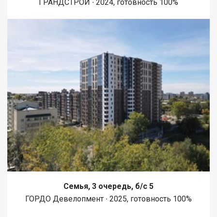
ГРАНДСТРОЙ ∙ 2024, готовность 100%
Семья, 3 очередь, б/с 5
ГОРДО Девелопмент ∙ 2025, готовность 100%