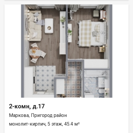
2-комн, д.17
Маркова, Пригород район
монолит-кирпич, 5 этаж, 45.4 м²