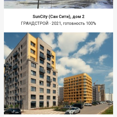
SunCity (Сан Сити), дом 2
ГРАНДСТРОЙ ∙ 2021, готовность 100%