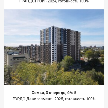
ГРАНДСТРОЙ ∙ 2024, готовность 100%
Семья, 3 очередь, б/с 5
ГОРДО Девелопмент ∙ 2025, готовность 100%