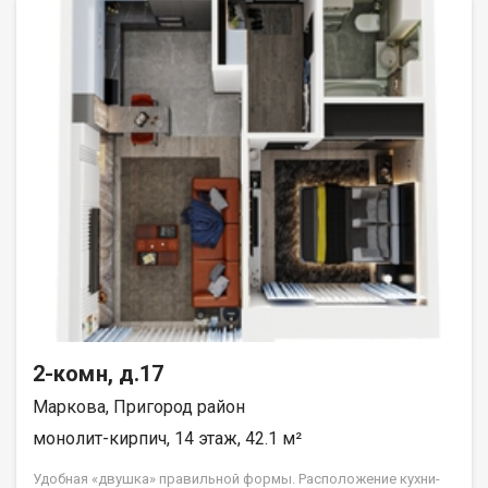
2-комн, д.17
Маркова, Пригород район
монолит-кирпич, 14 этаж, 42.1 м²
Удобная «двушка» правильной формы. Расположение кухни-