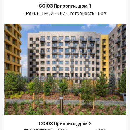
СОЮЗ Приорити, дом 1
ГРАНДСТРОЙ ∙ 2023, готовность 100%
СОЮЗ Приорити, дом 2