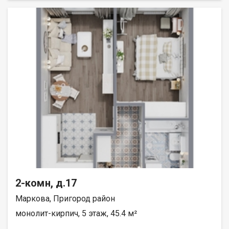
2-комн, д.17
Маркова, Пригород район
монолит-кирпич, 5 этаж, 45.4 м²