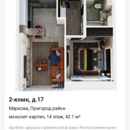
2-комн, д.17
Маркова, Пригород район
монолит-кирпич, 14 этаж, 42.1 м²
Удобная «двушка» правильной формы. Расположение кухни-