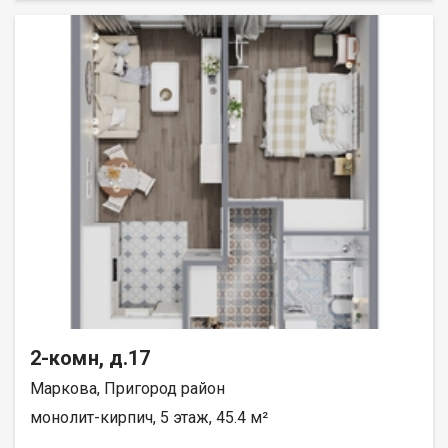
2-комн, д.17
Маркова, Пригород район
монолит-кирпич, 5 этаж, 45.4 м²