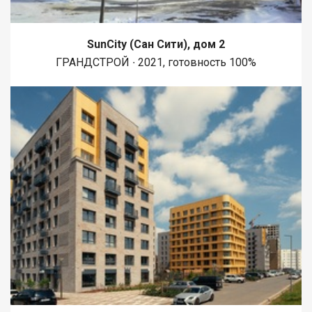
SunCity (Сан Сити), дом 2
ГРАНДСТРОЙ ∙ 2021, готовность 100%