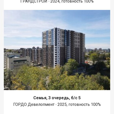
ГРАНДСТРОЙ ∙ 2024, готовность 100%
Семья, 3 очередь, б/с 5
ГОРДО Девелопмент ∙ 2025, готовность 100%