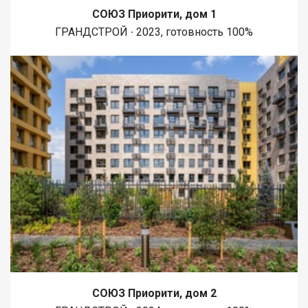
СОЮЗ Приорити, дом 1
ГРАНДСТРОЙ ∙ 2023, готовность 100%
СОЮЗ Приорити, дом 2