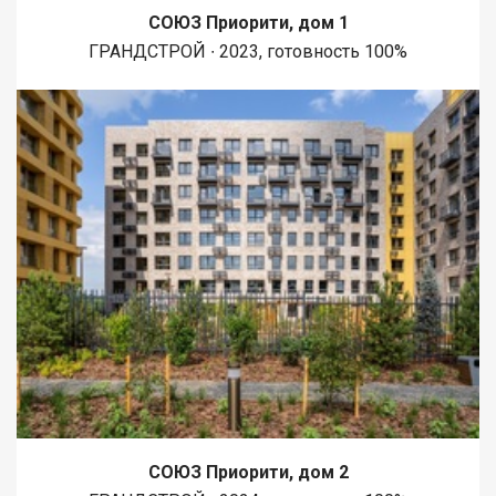
СОЮЗ Приорити, дом 1
ГРАНДСТРОЙ ∙ 2023, готовность 100%
СОЮЗ Приорити, дом 2