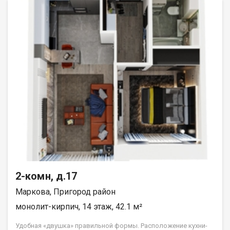
2-комн, д.17
Маркова, Пригород район
монолит-кирпич, 14 этаж, 42.1 м²
Удобная «двушка» правильной формы. Расположение кухни-