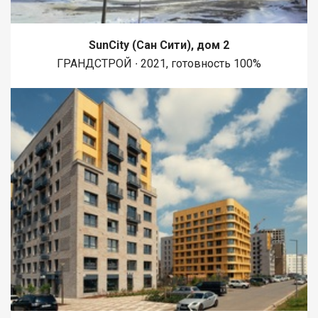
SunCity (Сан Сити), дом 2
ГРАНДСТРОЙ ∙ 2021, готовность 100%