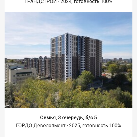
ГРАНДСТРОЙ ∙ 2024, готовность 100%
Семья, 3 очередь, б/с 5
ГОРДО Девелопмент ∙ 2025, готовность 100%