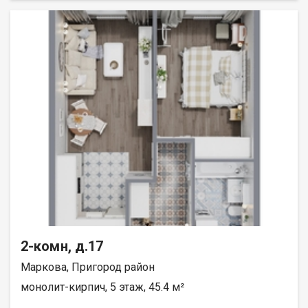
2-комн, д.17
Маркова, Пригород район
монолит-кирпич, 5 этаж, 45.4 м²