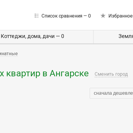
Список сравнения —
0
Избранное
Коттеджи, дома, дачи — 0
Земля
мнатные
 квартир в Ангарске
Сменить город
сначала дешевле