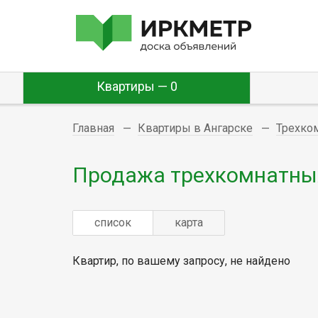
Квартиры — 0
Главная
Квартиры в Ангарске
Трехко
Продажа трехкомнатных
список
карта
Квартир, по вашему запросу, не найдено