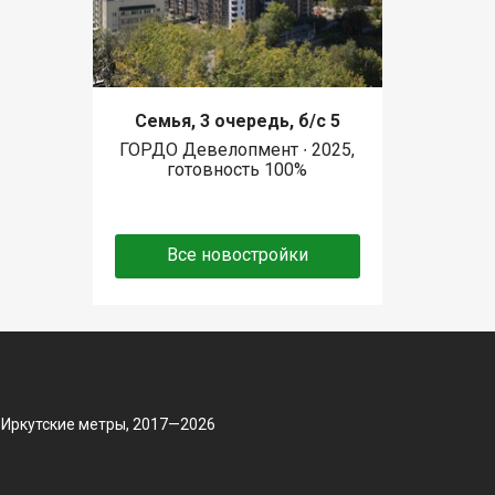
Семья, 3 очередь, б/с 5
ГОРДО Девелопмент ∙ 2025,
готовность 100%
Все новостройки
 Иркутские метры, 2017—2026