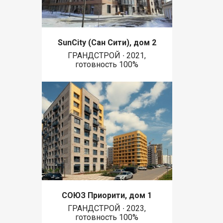
SunCity (Сан Сити), дом 2
ГРАНДСТРОЙ ∙ 2021,
готовность 100%
СОЮЗ Приорити, дом 1
ГРАНДСТРОЙ ∙ 2023,
готовность 100%