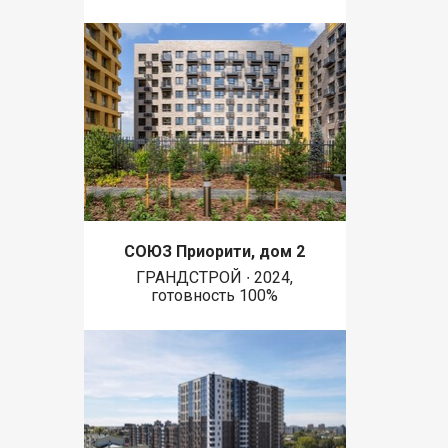
СОЮЗ Приорити, дом 2
ГРАНДСТРОЙ ∙ 2024,
готовность 100%