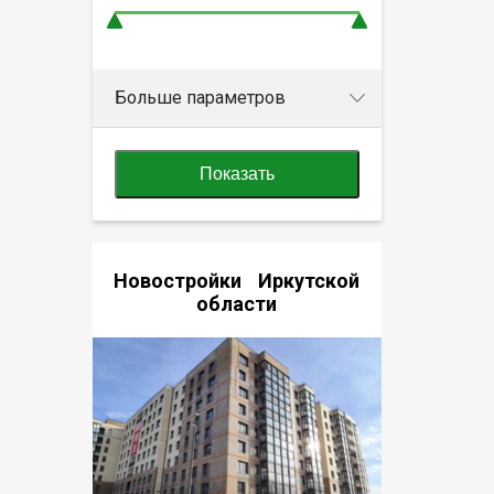
Больше параметров
Показать
Новостройки Иркутской
области