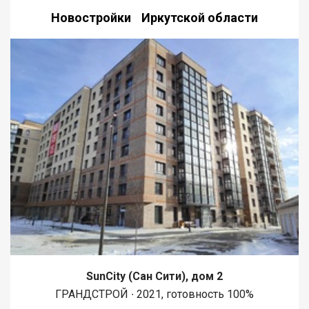
Новостройки Иркутской области
SunCity (Сан Сити), дом 2
ГРАНДСТРОЙ ∙ 2021, готовность 100%