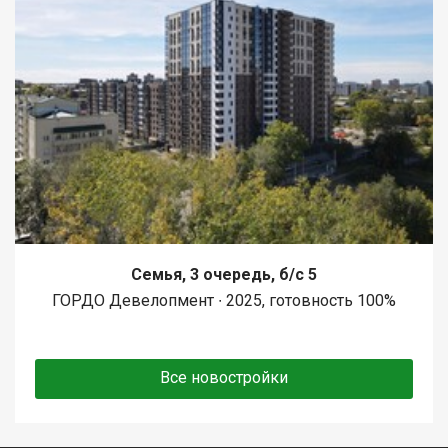
Семья, 3 очередь, б/с 5
ГОРДО Девелопмент ∙ 2025, готовность 100%
Все новостройки