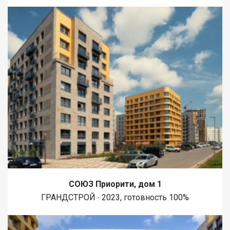
СОЮЗ Приорити, дом 1
ГРАНДСТРОЙ ∙ 2023, готовность 100%