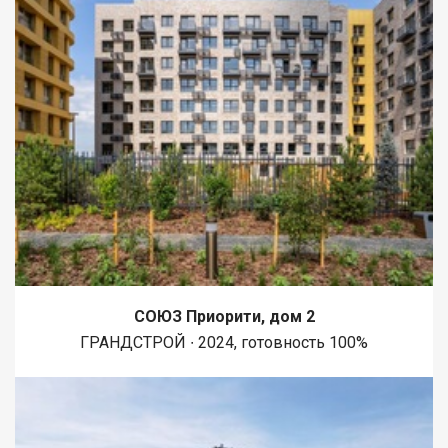
СОЮЗ Приорити, дом 2
ГРАНДСТРОЙ ∙ 2024, готовность 100%