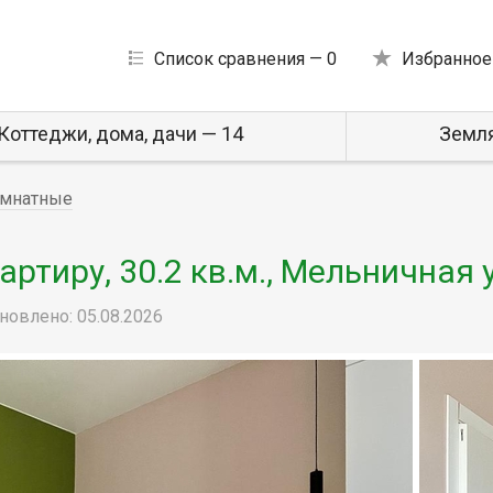
Список сравнения —
0
Избранное
Коттеджи, дома, дачи — 14
Земля
мнатные
ртиру, 30.2 кв.м., Мельничная 
новлено: 05.08.2026