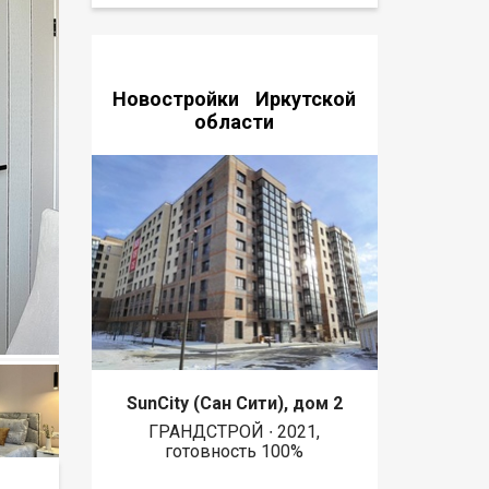
Новостройки Иркутской
области
SunCity (Сан Сити), дом 2
ГРАНДСТРОЙ ∙ 2021,
готовность 100%