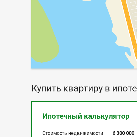
Купить квартиру в ипоте
Ипотечный калькулятор
Стоимость недвижимости
6 300 000