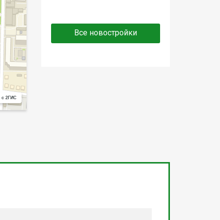
Все новостройки
 с 2ГИС