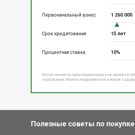
Первоначальный взнос
1 260 000
Срок кредитования
15 лет
Процентная ставка
10%
Расчет является ориентировачным и не является пу
страхование объекта недвижимости и жизни и здоров
Полезные советы по покупке