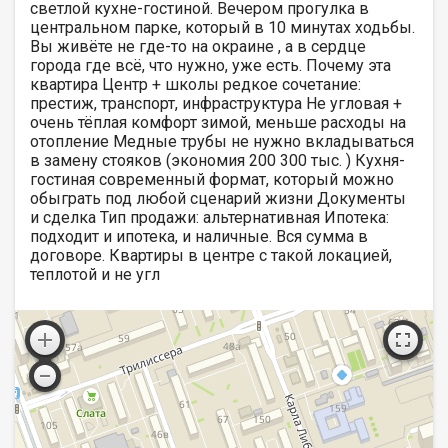
светлой кухне-гостиной. Вечером прогулка в
центральном парке, который в 10 минутах ходьбы.
Вы живёте не где-то на окраине , а в сердце
города где всё, что нужно, уже есть. Почему эта
квартира Центр + школы редкое сочетание:
престиж, транспорт, инфраструктура Не угловая +
очень тёплая комфорт зимой, меньше расходы на
отопление Медные трубы не нужно вкладываться
в замену стояков (экономия 200 300 тыс. ) Кухня-
гостиная современный формат, который можно
обыграть под любой сценарий жизни Документы
и сделка Тип продажи: альтернативная Ипотека:
подходит и ипотека, и наличные. Вся сумма в
договоре. Квартиры в центре с такой локацией,
теплотой и не угл