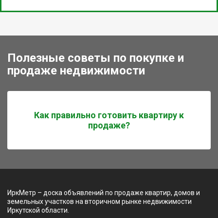
Полезные советы по покупке и
продаже недвижимости
Как правильно готовить квартиру к
продаже?
ИркМетр – доска объявлений по продаже квартир, домов и
земельных участков на вторичном рынке недвижимости
Иркутской области.