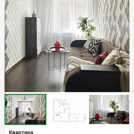
Квартира