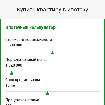
Купить квартиру в ипотеку
Ипотечный калькулятор
Стоимость недвижимости
6 600 000
Первоначальный взнос
1 320 000
Срок кредитования
15 лет
Процентная ставка