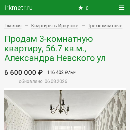
irkmetr.ru
0
Главная
Квартиры в Иркутске
Трехкомнатные
Продам 3-комнатную
квартиру, 56.7 кв.м.,
Александра Невского ул
6 600 000 ₽
116 402 ₽/м²
обновлено: 06.08.2026