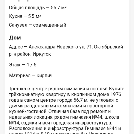
Общая площадь — 56.7 м²
Кухня — 5.5 м²
Санузел — совмещенный
Дом
Адрес — Александра Невского ул, 71, Октябрьский
р-н район, Иркутск
Этаж — 1 / 5
Материал — кирпич
Трёшка в центре рядом гимназия и школы! Купите
трёхкомнатную квартиру в кирпичном доме 1976
года в самом центре города 56,7 м, не угловая, с
двумя раздельными комнатами и просторной
кухней-гостиной. Отличная база под ремонт и
идеальная локация: рядом гимназия №44, школа
№14, садики и вся городская инфраструктура.
Расположение и инфраструктура Гимназия №44 и