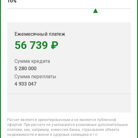
10%
Ежемесячный платеж
56 739 ₽
Сумма кредита
5 280 000
Сумма переплаты
4 933 047
Расчет является ориентировачным и не является публичной
офертой. При расчете не учитываются возможные дополнительные
платежи, как, например, комиссия банка, страхование объекта
недвижимости и жизни и здоровья заемщика и т.п.