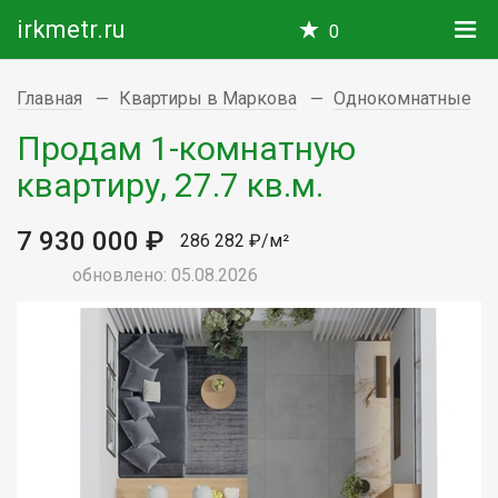
irkmetr.ru
0
Главная
Квартиры в Маркова
Однокомнатные
Продам 1-комнатную
квартиру, 27.7 кв.м.
7 930 000 ₽
286 282 ₽/м²
обновлено: 05.08.2026