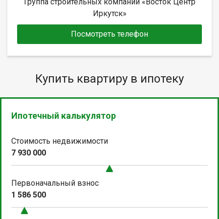
Группа строительных компаний «Восток Центр
Иркутск»
Посмотреть телефон
Купить квартиру в ипотеку
Ипотечный калькулятор
Стоимость недвижимости
7 930 000
Первоначальный взнос
1 586 500