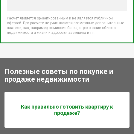
Расчет является ориентировачным и не является публичной
офертой. При расчете не учитываются возможные дополнительные
платежи, как, например, комиссия банка, страхование объекта
недвижимости и жизни и здоровья заемщика и т.п.
Полезные советы по покупке и
продаже недвижимости
Как правильно готовить квартиру к
продаже?