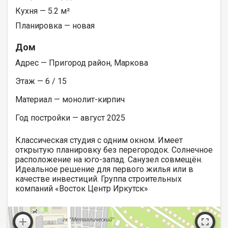
Кухня — 5.2 м²
Планировка — новая
Дом
Адрес — Пригород район, Маркова
Этаж — 6 / 15
Материал — монолит-кирпич
Год постройки — август 2025
Классическая студия с одним окном. Имеет
открытую планировку без перегородок. Солнечное
расположение на юго-запад. Санузел совмещён.
Идеальное решение для первого жилья или в
качестве инвестиций. Группа строительных
компаний «Восток Центр Иркутск»