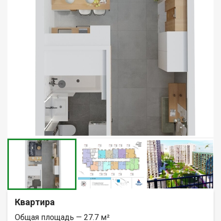
Квартира
Общая площадь — 27.7 м²