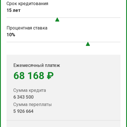
Срок кредитования
15 лет
Процентная ставка
10%
Ежемесячный платеж
68 168 ₽
Сумма кредита
6 343 500
Сумма переплаты
5 926 664