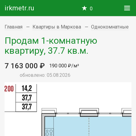
irkmetr.ru
0
Главная
Квартиры в Маркова
Однокомнатные
Продам 1-комнатную
квартиру, 37.7 кв.м.
7 163 000 ₽
190 000 ₽/м²
обновлено: 05.08.2026