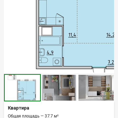
Квартира
Общая площадь — 37.7 м²