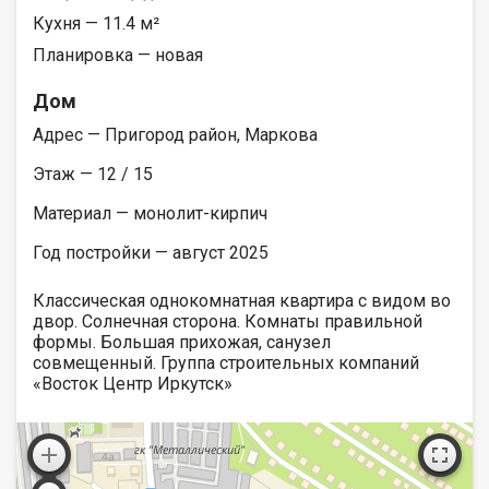
Кухня — 11.4 м²
Планировка — новая
Дом
Адрес — Пригород район, Маркова
Этаж — 12 / 15
Материал — монолит-кирпич
Год постройки — август 2025
Классическая однокомнатная квартира с видом во
двор. Солнечная сторона. Комнаты правильной
формы. Большая прихожая, санузел
совмещенный. Группа строительных компаний
«Восток Центр Иркутск»