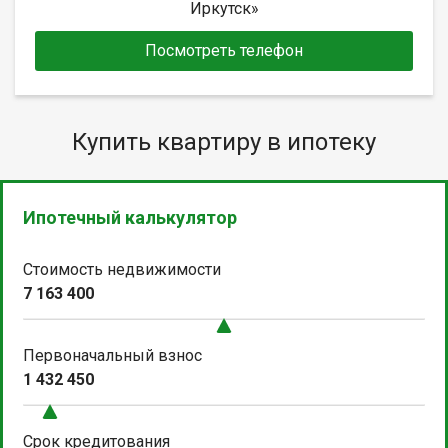
Иркутск»
Посмотреть телефон
Купить квартиру в ипотеку
Ипотечный калькулятор
Стоимость недвижимости
7 163 400
Первоначальный взнос
1 432 450
Срок кредитования